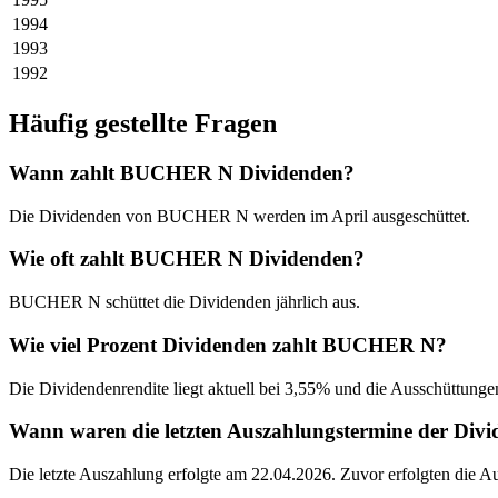
1994
1993
1992
Häufig gestellte Fragen
Wann zahlt BUCHER N Dividenden?
Die Dividenden von BUCHER N werden im April ausgeschüttet.
Wie oft zahlt BUCHER N Dividenden?
BUCHER N schüttet die Dividenden jährlich aus.
Wie viel Prozent Dividenden zahlt BUCHER N?
Die Dividendenrendite liegt aktuell bei 3,55% und die Ausschüttunge
Wann waren die letzten Auszahlungstermine der D
Die letzte Auszahlung erfolgte am 22.04.2026. Zuvor erfolgten die 