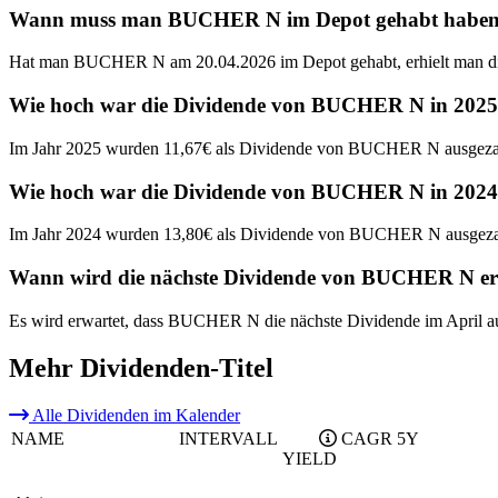
Wann muss man BUCHER N im Depot gehabt haben, um
Hat man BUCHER N am 20.04.2026 im Depot gehabt, erhielt man di
Wie hoch war die Dividende von BUCHER N in 202
Im Jahr 2025 wurden 11,67€ als Dividende von BUCHER N ausgeza
Wie hoch war die Dividende von BUCHER N in 202
Im Jahr 2024 wurden 13,80€ als Dividende von BUCHER N ausgeza
Wann wird die nächste Dividende von BUCHER N er
Es wird erwartet, dass BUCHER N die nächste Dividende im April a
Mehr Dividenden-Titel
Alle Dividenden im Kalender
NAME
INTERVALL
CAGR 5Y
YIELD