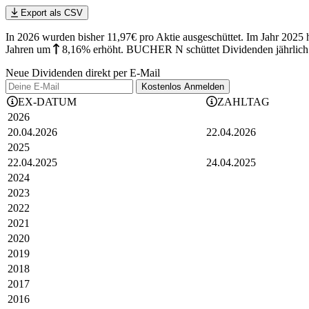
Export als CSV
In 2026 wurden bisher 11,97€ pro Aktie ausgeschüttet. Im Jahr 20
Jahren
um
8,16%
erhöht
.
BUCHER N schüttet Dividenden jährlich 
Neue Dividenden direkt per E-Mail
Kostenlos
Anmelden
EX-DATUM
ZAHLTAG
2026
20.04.2026
22.04.2026
2025
22.04.2025
24.04.2025
2024
2023
2022
2021
2020
2019
2018
2017
2016