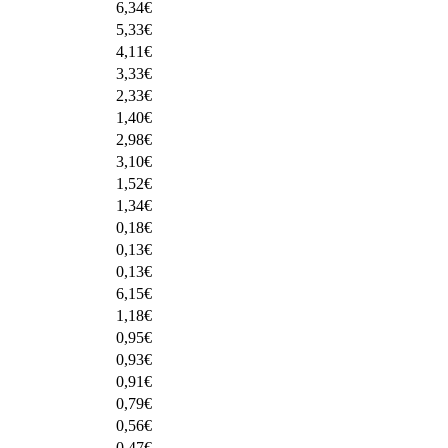
6,34
€
5,33
€
4,11
€
3,33
€
2,33
€
1,40
€
2,98
€
3,10
€
1,52
€
1,34
€
0,18
€
0,13
€
0,13
€
6,15
€
1,18
€
0,95
€
0,93
€
0,91
€
0,79
€
0,56
€
0,47
€