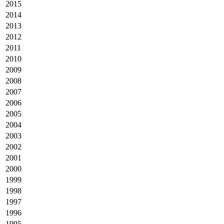
2015
2014
2013
2012
2011
2010
2009
2008
2007
2006
2005
2004
2003
2002
2001
2000
1999
1998
1997
1996
1995