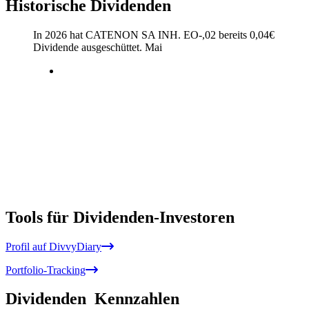
Historische Dividenden
In 2026 hat CATENON SA INH. EO-,02 bereits
0,04
€
Dividende ausgeschüttet.
Mai
Tools für Dividenden-Investoren
Profil auf DivvyDiary
Portfolio-Tracking
Dividenden
Kennzahlen