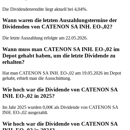
Die Dividendenrendite liegt aktuell bei 4,04%.
Wann waren die letzten Auszahlungstermine der
Dividenden von CATENON SA INH. EO-,02?
Die letzte Auszahlung erfolgte am 22.05.2026.
Wann muss man CATENON SA INH. EO-,02 im
Depot gehabt haben, um die letzte Dividende zu
erhalten?
Hat man CATENON SA INH. EO-,02 am 19.05.2026 im Depot
gehabt, erhielt man die Ausschüttung.
Wie hoch war die Dividende von CATENON SA
INH. EO-,02 in 2025?
Im Jahr 2025 wurden 0,00€ als Dividende von CATENON SA
INH. EO-,02 ausgezahlt.
Wie hoch war die Dividende von CATENON SA