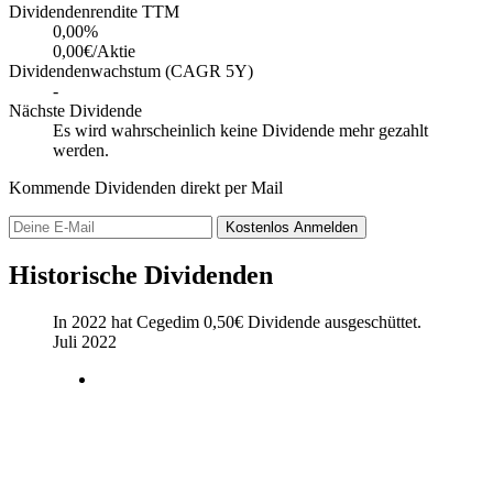
Dividendenrendite TTM
0,00
%
0,00€/Aktie
Dividendenwachstum (CAGR 5Y)
-
Nächste Dividende
Es wird wahrscheinlich keine Dividende mehr gezahlt
werden.
Kommende Dividenden direkt per Mail
Kostenlos
Anmelden
Historische Dividenden
In 2022 hat Cegedim
0,50
€
Dividende ausgeschüttet.
Juli 2022