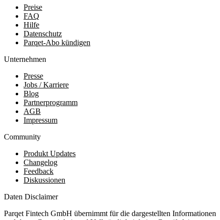
Preise
FAQ
Hilfe
Datenschutz
Parqet-Abo kündigen
Unternehmen
Presse
Jobs / Karriere
Blog
Partnerprogramm
AGB
Impressum
Community
Produkt Updates
Changelog
Feedback
Diskussionen
Daten Disclaimer
Parqet Fintech GmbH übernimmt für die dargestellten Informationen