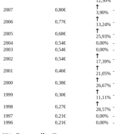
12,50%
2007
0,80
€
-
3,90%
2006
0,77
€
-
13,24%
2005
0,68
€
-
25,93%
2004
0,54
€
0,00%
-
2003
0,54
€
0,00%
-
2002
0,54
€
-
17,39%
2001
0,46
€
-
21,05%
2000
0,38
€
-
26,67%
1999
0,30
€
-
11,11%
1998
0,27
€
-
28,57%
1997
0,21
€
0,00%
-
1996
0,21
€
0,00%
-