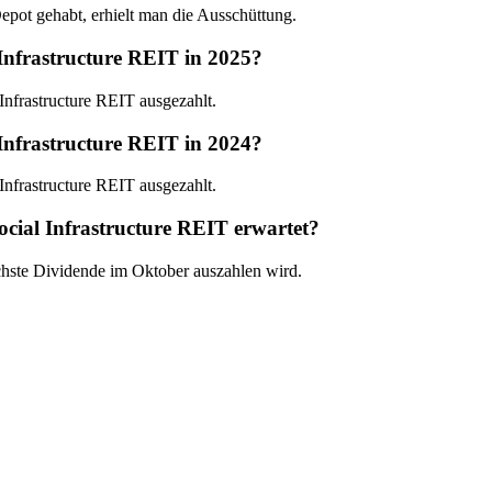
epot gehabt, erhielt man die Ausschüttung.
Infrastructure REIT in 2025?
nfrastructure REIT ausgezahlt.
Infrastructure REIT in 2024?
nfrastructure REIT ausgezahlt.
cial Infrastructure REIT erwartet?
ächste Dividende im Oktober auszahlen wird.