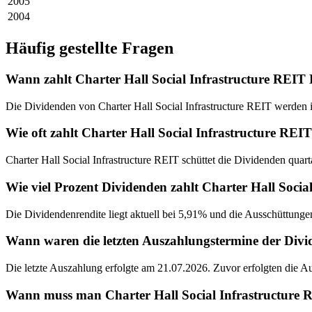
2005
2004
Häufig gestellte Fragen
Wann zahlt Charter Hall Social Infrastructure REIT
Die Dividenden von Charter Hall Social Infrastructure REIT werden im
Wie oft zahlt Charter Hall Social Infrastructure REI
Charter Hall Social Infrastructure REIT schüttet die Dividenden quart
Wie viel Prozent Dividenden zahlt Charter Hall Socia
Die Dividendenrendite liegt aktuell bei 5,91% und die Ausschüttungen
Wann waren die letzten Auszahlungstermine der Divi
Die letzte Auszahlung erfolgte am 21.07.2026. Zuvor erfolgten die 
Wann muss man Charter Hall Social Infrastructure R