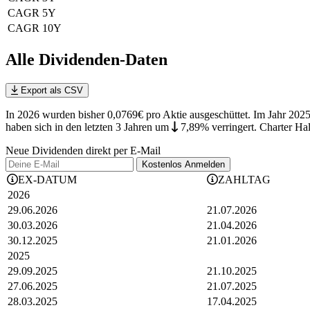
CAGR 5Y
CAGR 10Y
Alle Dividenden-Daten
Export als CSV
In 2026 wurden bisher 0,0769€ pro Aktie ausgeschüttet. Im Jahr 2025
haben sich in den letzten 3 Jahren
um
7,89%
verringert
.
Charter Hall
Neue Dividenden direkt per E-Mail
Kostenlos
Anmelden
EX-DATUM
ZAHLTAG
2026
29.06.2026
21.07.2026
30.03.2026
21.04.2026
30.12.2025
21.01.2026
2025
29.09.2025
21.10.2025
27.06.2025
21.07.2025
28.03.2025
17.04.2025