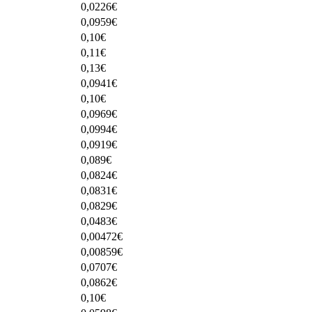
0,0226
€
0,0959
€
0,10
€
0,11
€
0,13
€
0,0941
€
0,10
€
0,0969
€
0,0994
€
0,0919
€
0,089
€
0,0824
€
0,0831
€
0,0829
€
0,0483
€
0,00472
€
0,00859
€
0,0707
€
0,0862
€
0,10
€