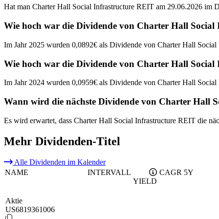
Hat man Charter Hall Social Infrastructure REIT am 29.06.2026 im D
Wie hoch war die Dividende von Charter Hall Social 
Im Jahr 2025 wurden 0,0892€ als Dividende von Charter Hall Social I
Wie hoch war die Dividende von Charter Hall Social 
Im Jahr 2024 wurden 0,0959€ als Dividende von Charter Hall Social I
Wann wird die nächste Dividende von Charter Hall So
Es wird erwartet, dass Charter Hall Social Infrastructure REIT die n
Mehr Dividenden-Titel
Alle Dividenden im Kalender
NAME
INTERVALL
CAGR 5Y
YIELD
Aktie
US6819361006