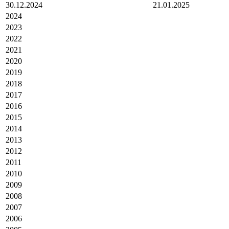
30.12.2024
21.01.2025
2024
2023
2022
2021
2020
2019
2018
2017
2016
2015
2014
2013
2012
2011
2010
2009
2008
2007
2006