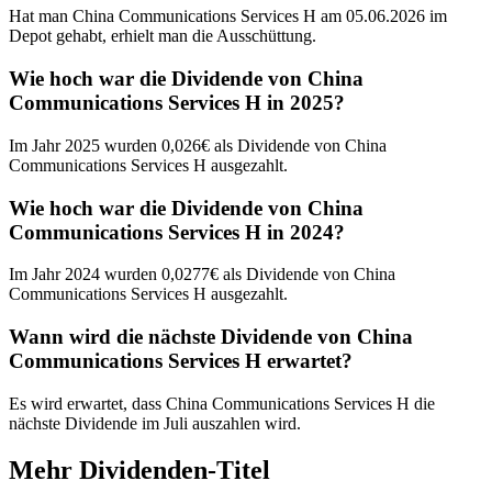
Hat man China Communications Services H am 05.06.2026 im
Depot gehabt, erhielt man die Ausschüttung.
Wie hoch war die Dividende von China
Communications Services H in 2025?
Im Jahr 2025 wurden 0,026€ als Dividende von China
Communications Services H ausgezahlt.
Wie hoch war die Dividende von China
Communications Services H in 2024?
Im Jahr 2024 wurden 0,0277€ als Dividende von China
Communications Services H ausgezahlt.
Wann wird die nächste Dividende von China
Communications Services H erwartet?
Es wird erwartet, dass China Communications Services H die
nächste Dividende im Juli auszahlen wird.
Mehr Dividenden-Titel