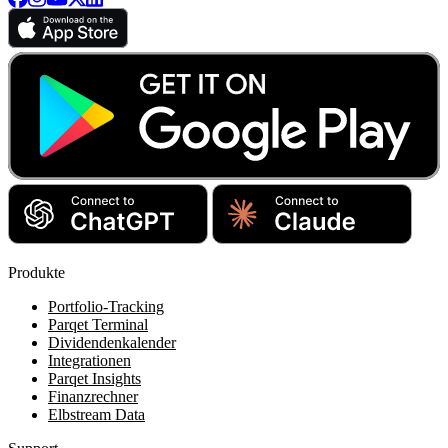
Produkte
Portfolio-Tracking
Parqet Terminal
Dividendenkalender
Integrationen
Parqet Insights
Finanzrechner
Elbstream Data