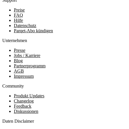
Support
Preise
FAQ
Hilfe
Datenschutz
Parqet-Abo kündigen
Unternehmen
Presse
Jobs / Karriere
Blog
Partnerprogramm
AGB
Impressum
Community
Produkt Updates
Changelog
Feedback
Diskussionen
Daten Disclaimer