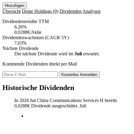
Hinzufügen
Übersicht
Deine Holdings
(0)
Dividenden
Analysen
Dividendenrendite TTM
6,26
%
0,0288€/Aktie
Dividendenwachstum (CAGR 5Y)
7,03%
Nächste Dividende
Die nächste Dividende wird im
Juli
erwartet.
Kommende Dividenden direkt per Mail
Kostenlos
Anmelden
Historische Dividenden
In 2026 hat China Communications Services H bereits
0,0288
€
Dividende ausgeschüttet.
Juli