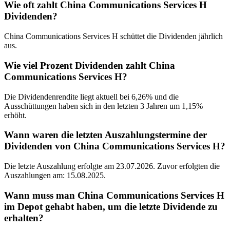
Wie oft zahlt China Communications Services H
Dividenden?
China Communications Services H schüttet die Dividenden jährlich
aus.
Wie viel Prozent Dividenden zahlt China
Communications Services H?
Die Dividendenrendite liegt aktuell bei 6,26% und die
Ausschüttungen haben sich in den letzten 3 Jahren um 1,15%
erhöht.
Wann waren die letzten Auszahlungstermine der
Dividenden von China Communications Services H?
Die letzte Auszahlung erfolgte am 23.07.2026. Zuvor erfolgten die
Auszahlungen am: 15.08.2025.
Wann muss man China Communications Services H
im Depot gehabt haben, um die letzte Dividende zu
erhalten?