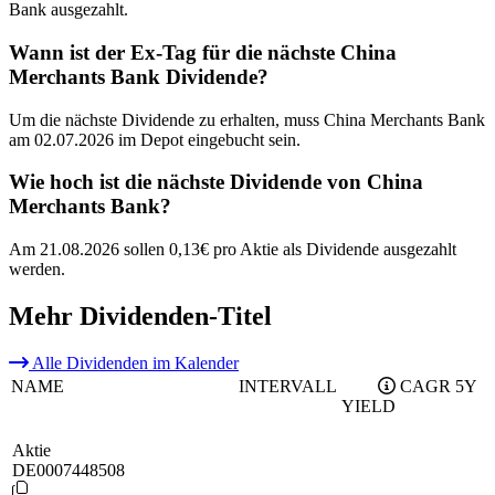
Bank ausgezahlt.
Wann ist der Ex-Tag für die nächste China
Merchants Bank Dividende?
Um die nächste Dividende zu erhalten, muss China Merchants Bank
am 02.07.2026 im Depot eingebucht sein.
Wie hoch ist die nächste Dividende von China
Merchants Bank?
Am 21.08.2026 sollen 0,13€ pro Aktie als Dividende ausgezahlt
werden.
Mehr Dividenden-Titel
Alle Dividenden im Kalender
NAME
INTERVALL
CAGR 5Y
YIELD
Aktie
DE0007448508