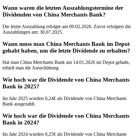
Wann waren die letzten Auszahlungstermine der
Dividenden von China Merchants Bank?
Die letzte Auszahlung erfolgte am 09.02.2026. Zuvor erfolgten die
Auszahlungen am: 30.07.2025.
Wann muss man China Merchants Bank im Depot
gehabt haben, um die letzte Dividende zu erhalten?
Hat man China Merchants Bank am 14.01.2026 im Depot gehabt,
erhielt man die Ausschüttung.
Wie hoch war die Dividende von China Merchants
Bank in 2025?
Im Jahr 2025 wurden 0,24€ als Dividende von China Merchants
Bank ausgezahlt.
Wie hoch war die Dividende von China Merchants
Bank in 2024?
Im Jahr 2024 wurden 0,25€ als Dividende von China Merchants