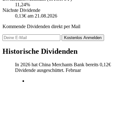
11,24%
Nächste Dividende
0,13€
am 21.08.2026
Kommende Dividenden direkt per Mail
Kostenlos
Anmelden
Historische Dividenden
In 2026 hat China Merchants Bank bereits
0,12
€
Dividende ausgeschüttet.
Februar