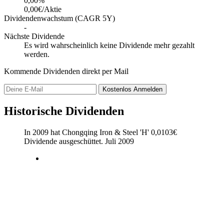
0,00
%
0,00€/Aktie
Dividendenwachstum (CAGR 5Y)
-
Nächste Dividende
Es wird wahrscheinlich keine Dividende mehr gezahlt
werden.
Kommende Dividenden direkt per Mail
Kostenlos
Anmelden
Historische Dividenden
In 2009 hat Chongqing Iron & Steel 'H'
0,0103
€
Dividende ausgeschüttet.
Juli 2009