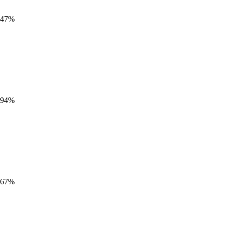
,47%
,94%
,67%