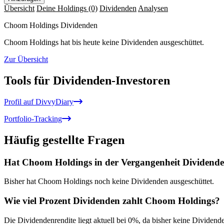
Übersicht
Deine Holdings
(0)
Dividenden
Analysen
Choom Holdings Dividenden
Choom Holdings hat bis heute keine Dividenden ausgeschüttet.
Zur Übersicht
Tools für Dividenden-Investoren
Profil auf DivvyDiary
Portfolio-Tracking
Häufig gestellte Fragen
Hat Choom Holdings in der Vergangenheit Dividende
Bisher hat Choom Holdings noch keine Dividenden ausgeschüttet.
Wie viel Prozent Dividenden zahlt Choom Holdings?
Die Dividendenrendite liegt aktuell bei 0%, da bisher keine Dividend