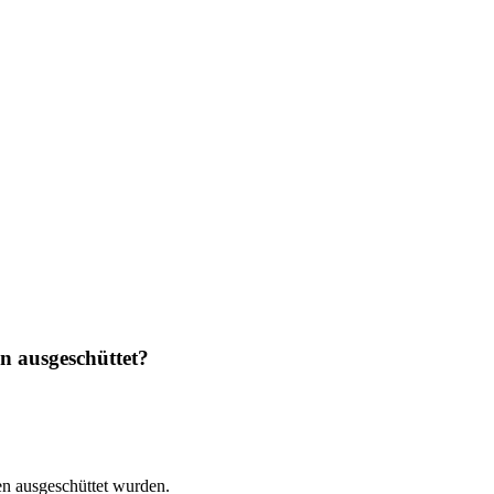
n ausgeschüttet?
en ausgeschüttet wurden.