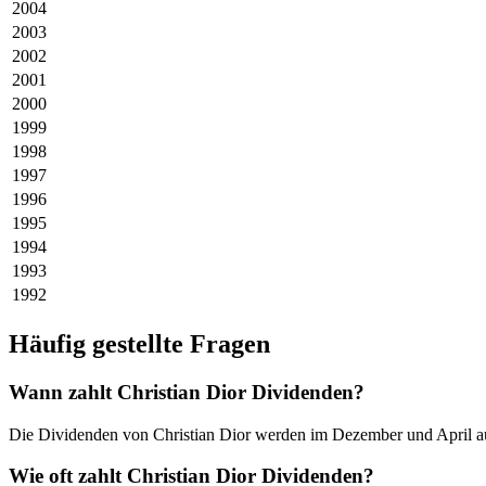
2004
2003
2002
2001
2000
1999
1998
1997
1996
1995
1994
1993
1992
Häufig gestellte Fragen
Wann zahlt Christian Dior Dividenden?
Die Dividenden von Christian Dior werden im Dezember und April au
Wie oft zahlt Christian Dior Dividenden?