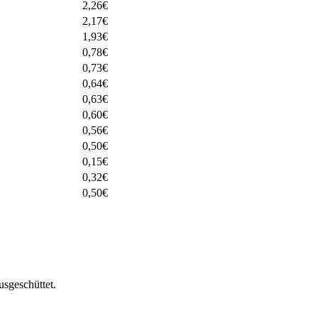
2,26
€
2,17
€
1,93
€
0,78
€
0,73
€
0,64
€
0,63
€
0,60
€
0,56
€
0,50
€
0,15
€
0,32
€
0,50
€
sgeschüttet.