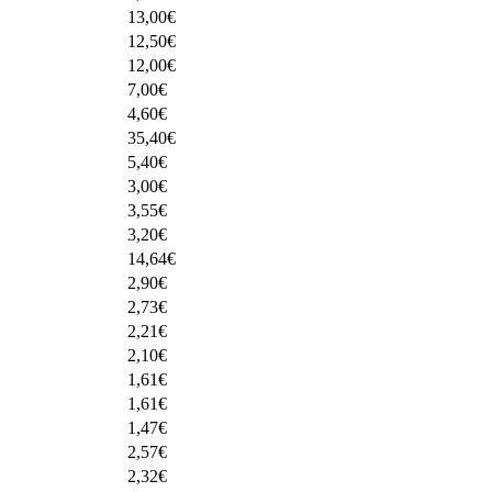
13,00
€
12,50
€
12,00
€
7,00
€
4,60
€
35,40
€
5,40
€
3,00
€
3,55
€
3,20
€
14,64
€
2,90
€
2,73
€
2,21
€
2,10
€
1,61
€
1,61
€
1,47
€
2,57
€
2,32
€