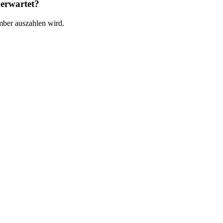
 erwartet?
mber auszahlen wird.