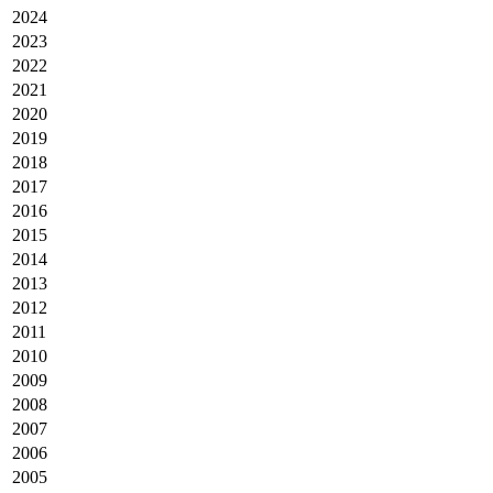
2024
2023
2022
2021
2020
2019
2018
2017
2016
2015
2014
2013
2012
2011
2010
2009
2008
2007
2006
2005