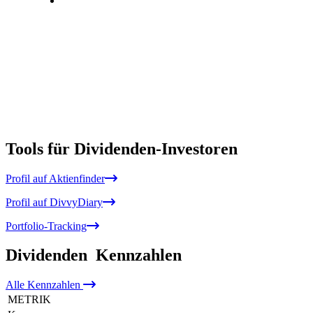
Tools für Dividenden-Investoren
Profil auf Aktienfinder
Profil auf DivvyDiary
Portfolio-Tracking
Dividenden
Kennzahlen
Alle
Kennzahlen
METRIK