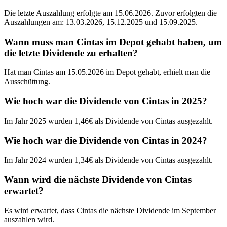
Die letzte Auszahlung erfolgte am 15.06.2026. Zuvor erfolgten die
Auszahlungen am: 13.03.2026, 15.12.2025 und 15.09.2025.
Wann muss man Cintas im Depot gehabt haben, um
die letzte Dividende zu erhalten?
Hat man Cintas am 15.05.2026 im Depot gehabt, erhielt man die
Ausschüttung.
Wie hoch war die Dividende von Cintas in 2025?
Im Jahr 2025 wurden 1,46€ als Dividende von Cintas ausgezahlt.
Wie hoch war die Dividende von Cintas in 2024?
Im Jahr 2024 wurden 1,34€ als Dividende von Cintas ausgezahlt.
Wann wird die nächste Dividende von Cintas
erwartet?
Es wird erwartet, dass Cintas die nächste Dividende im September
auszahlen wird.