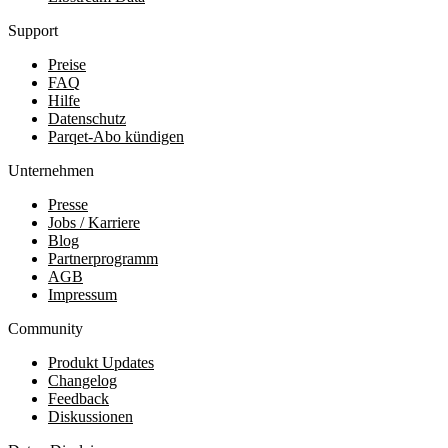
Support
Preise
FAQ
Hilfe
Datenschutz
Parqet-Abo kündigen
Unternehmen
Presse
Jobs / Karriere
Blog
Partnerprogramm
AGB
Impressum
Community
Produkt Updates
Changelog
Feedback
Diskussionen