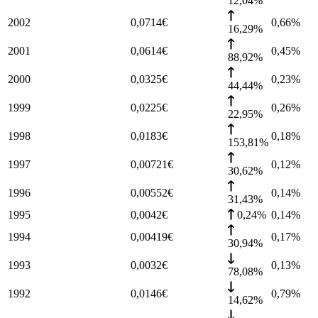
12,04%
2002
0,0714
€
0,66
%
16,29%
2001
0,0614
€
0,45
%
88,92%
2000
0,0325
€
0,23
%
44,44%
1999
0,0225
€
0,26
%
22,95%
1998
0,0183
€
0,18
%
153,81%
1997
0,00721
€
0,12
%
30,62%
1996
0,00552
€
0,14
%
31,43%
1995
0,0042
€
0,24%
0,14
%
1994
0,00419
€
0,17
%
30,94%
1993
0,0032
€
0,13
%
78,08%
1992
0,0146
€
0,79
%
14,62%