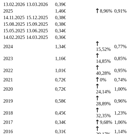
13.02.2026
13.03.2026
0,39
€
2025
1,46
€
8,96%
0,91
%
14.11.2025
15.12.2025
0,38
€
15.08.2025
15.09.2025
0,38
€
15.05.2025
13.06.2025
0,34
€
14.02.2025
14.03.2025
0,36
€
2024
1,34
€
0,77
%
15,52%
2023
1,16
€
0,85
%
14,85%
2022
1,01
€
0,95
%
40,28%
2021
0,72
€
0%
0,74
%
2020
0,72
€
1,00
%
24,14%
2019
0,58
€
0,96
%
28,89%
2018
0,45
€
1,23
%
32,35%
2017
0,34
€
9,68%
1,06
%
2016
0,31
€
1,14
%