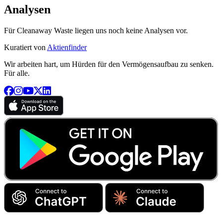
Analysen
Für Cleanaway Waste liegen uns noch keine Analysen vor.
Kuratiert von
Aktienfinder
Wir arbeiten hart, um Hürden für den Vermögensaufbau zu senken.
Für alle.