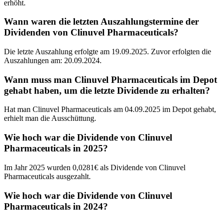
erhöht.
Wann waren die letzten Auszahlungstermine der
Dividenden von Clinuvel Pharmaceuticals?
Die letzte Auszahlung erfolgte am 19.09.2025. Zuvor erfolgten die
Auszahlungen am: 20.09.2024.
Wann muss man Clinuvel Pharmaceuticals im Depot
gehabt haben, um die letzte Dividende zu erhalten?
Hat man Clinuvel Pharmaceuticals am 04.09.2025 im Depot gehabt,
erhielt man die Ausschüttung.
Wie hoch war die Dividende von Clinuvel
Pharmaceuticals in 2025?
Im Jahr 2025 wurden 0,0281€ als Dividende von Clinuvel
Pharmaceuticals ausgezahlt.
Wie hoch war die Dividende von Clinuvel
Pharmaceuticals in 2024?