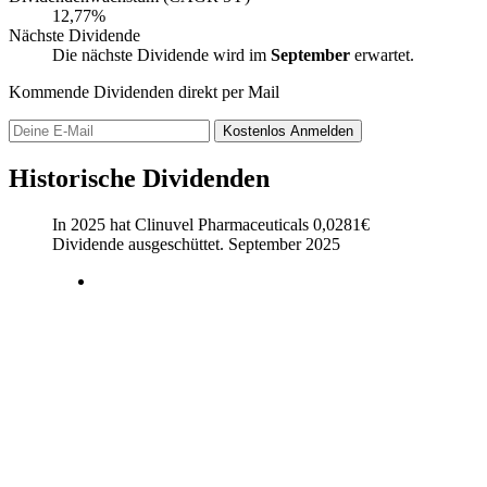
12,77%
Nächste Dividende
Die nächste Dividende wird im
September
erwartet.
Kommende Dividenden direkt per Mail
Kostenlos
Anmelden
Historische Dividenden
In 2025 hat Clinuvel Pharmaceuticals
0,0281
€
Dividende ausgeschüttet.
September 2025