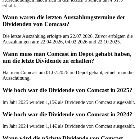
erhöht.
Wann waren die letzten Auszahlungstermine der
Dividenden von Comcast?
Die letzte Auszahlung erfolgte am 22.07.2026. Zuvor erfolgten die
Auszahlungen am: 22.04.2026, 04.02.2026 und 22.10.2025.
Wann muss man Comcast im Depot gehabt haben,
um die letzte Dividende zu erhalten?
Hat man Comcast am 01.07.2026 im Depot gehabt, erhielt man die
Ausschüttung.
Wie hoch war die Dividende von Comcast in 2025?
Im Jahr 2025 wurden 1,15€ als Dividende von Comcast ausgezahlt.
Wie hoch war die Dividende von Comcast in 2024?
Im Jahr 2024 wurden 1,14€ als Dividende von Comcast ausgezahlt.
Wann wird die nächste Dividende von Comcast