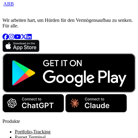
ABB
Wir arbeiten hart, um Hürden für den Vermögensaufbau zu senken.
Für alle.
Produkte
Portfolio-Tracking
Parqet Terminal