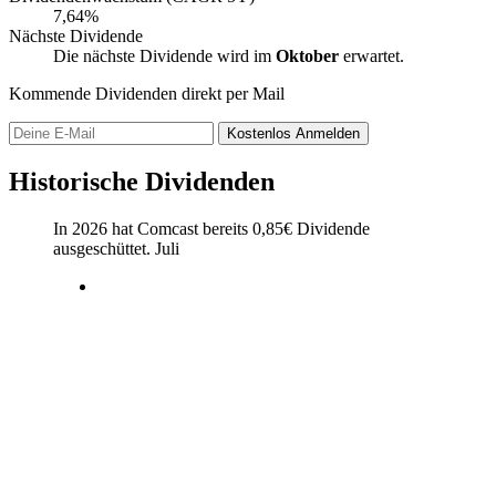
7,64%
Nächste Dividende
Die nächste Dividende wird im
Oktober
erwartet.
Kommende Dividenden direkt per Mail
Kostenlos
Anmelden
Historische Dividenden
In 2026 hat Comcast bereits
0,85
€
Dividende
ausgeschüttet.
Juli