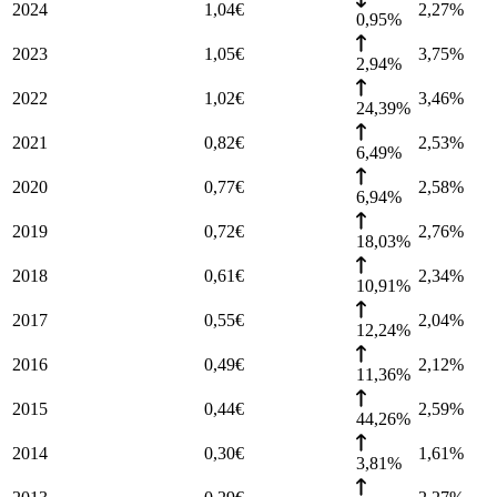
2024
1,04
€
2,27
%
0,95%
2023
1,05
€
3,75
%
2,94%
2022
1,02
€
3,46
%
24,39%
2021
0,82
€
2,53
%
6,49%
2020
0,77
€
2,58
%
6,94%
2019
0,72
€
2,76
%
18,03%
2018
0,61
€
2,34
%
10,91%
2017
0,55
€
2,04
%
12,24%
2016
0,49
€
2,12
%
11,36%
2015
0,44
€
2,59
%
44,26%
2014
0,30
€
1,61
%
3,81%