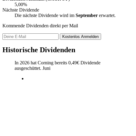
5,00%
Nächste Dividende
Die nächste Dividende wird im
September
erwartet.
Kommende Dividenden direkt per Mail
Kostenlos
Anmelden
Historische Dividenden
In 2026 hat Corning bereits
0,49
€
Dividende
ausgeschüttet.
Juni