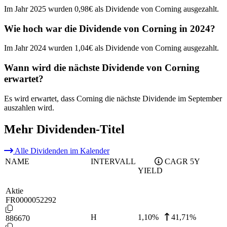
Im Jahr 2025 wurden 0,98€ als Dividende von Corning ausgezahlt.
Wie hoch war die Dividende von Corning in 2024?
Im Jahr 2024 wurden 1,04€ als Dividende von Corning ausgezahlt.
Wann wird die nächste Dividende von Corning
erwartet?
Es wird erwartet, dass Corning die nächste Dividende im September
auszahlen wird.
Mehr Dividenden-Titel
Alle Dividenden im Kalender
NAME
INTERVALL
CAGR 5Y
YIELD
Aktie
FR0000052292
H
1,10
%
41,71%
886670