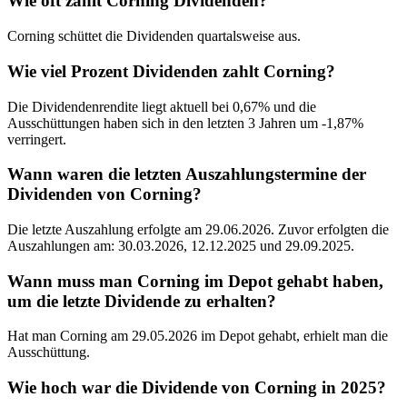
Wie oft zahlt Corning Dividenden?
Corning schüttet die Dividenden quartalsweise aus.
Wie viel Prozent Dividenden zahlt Corning?
Die Dividendenrendite liegt aktuell bei 0,67% und die
Ausschüttungen haben sich in den letzten 3 Jahren um -1,87%
verringert.
Wann waren die letzten Auszahlungstermine der
Dividenden von Corning?
Die letzte Auszahlung erfolgte am 29.06.2026. Zuvor erfolgten die
Auszahlungen am: 30.03.2026, 12.12.2025 und 29.09.2025.
Wann muss man Corning im Depot gehabt haben,
um die letzte Dividende zu erhalten?
Hat man Corning am 29.05.2026 im Depot gehabt, erhielt man die
Ausschüttung.
Wie hoch war die Dividende von Corning in 2025?