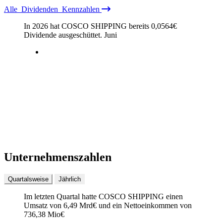
Alle
Dividenden
Kennzahlen
In 2026 hat COSCO SHIPPING bereits
0,0564
€
Dividende ausgeschüttet.
Juni
Unternehmenszahlen
Quartalsweise
Jährlich
Im letzten
Quartal
hatte COSCO SHIPPING einen
Umsatz von
6,49 Mrd
€
und ein Nettoeinkommen von
736,38 Mio
€