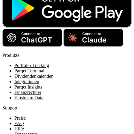
Produkte
Portfolio-Tracking
Parqet Terminal
Dividendenkalender
Integrationen
Parqet Insights
Finanzrechner
Elbstream Data
Support
Preise
FAQ
Hilfe