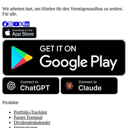
Wir arbeiten hart, um Hürden für den Vermögensaufbau zu senken.
Für alle.
Produkte
Portfolio-Tracking
Parqet Terminal
Dividendenkalender
Integrationen