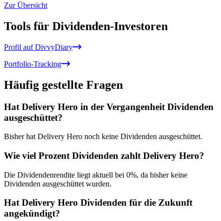
Zur Übersicht
Tools für Dividenden-Investoren
Profil auf DivvyDiary
Portfolio-Tracking
Häufig gestellte Fragen
Hat Delivery Hero in der Vergangenheit Dividenden
ausgeschüttet?
Bisher hat Delivery Hero noch keine Dividenden ausgeschüttet.
Wie viel Prozent Dividenden zahlt Delivery Hero?
Die Dividendenrendite liegt aktuell bei 0%, da bisher keine
Dividenden ausgeschüttet wurden.
Hat Delivery Hero Dividenden für die Zukunft
angekündigt?