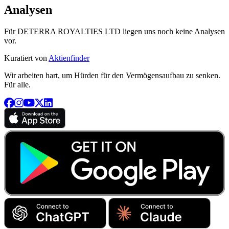
Analysen
Für DETERRA ROYALTIES LTD liegen uns noch keine Analysen
vor.
Kuratiert von
Aktienfinder
Wir arbeiten hart, um Hürden für den Vermögensaufbau zu senken.
Für alle.