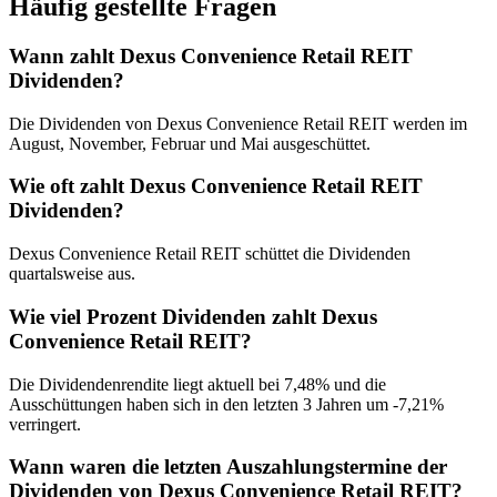
Häufig gestellte Fragen
Wann zahlt Dexus Convenience Retail REIT
Dividenden?
Die Dividenden von Dexus Convenience Retail REIT werden im
August, November, Februar und Mai ausgeschüttet.
Wie oft zahlt Dexus Convenience Retail REIT
Dividenden?
Dexus Convenience Retail REIT schüttet die Dividenden
quartalsweise aus.
Wie viel Prozent Dividenden zahlt Dexus
Convenience Retail REIT?
Die Dividendenrendite liegt aktuell bei 7,48% und die
Ausschüttungen haben sich in den letzten 3 Jahren um -7,21%
verringert.
Wann waren die letzten Auszahlungstermine der
Dividenden von Dexus Convenience Retail REIT?