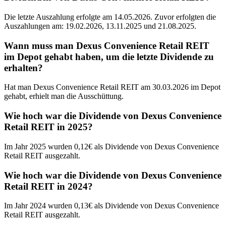
Die letzte Auszahlung erfolgte am 14.05.2026. Zuvor erfolgten die
Auszahlungen am: 19.02.2026, 13.11.2025 und 21.08.2025.
Wann muss man Dexus Convenience Retail REIT
im Depot gehabt haben, um die letzte Dividende zu
erhalten?
Hat man Dexus Convenience Retail REIT am 30.03.2026 im Depot
gehabt, erhielt man die Ausschüttung.
Wie hoch war die Dividende von Dexus Convenience
Retail REIT in 2025?
Im Jahr 2025 wurden 0,12€ als Dividende von Dexus Convenience
Retail REIT ausgezahlt.
Wie hoch war die Dividende von Dexus Convenience
Retail REIT in 2024?
Im Jahr 2024 wurden 0,13€ als Dividende von Dexus Convenience
Retail REIT ausgezahlt.