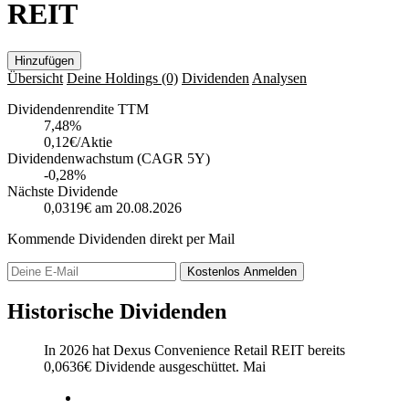
REIT
Hinzufügen
Übersicht
Deine Holdings
(0)
Dividenden
Analysen
Dividendenrendite TTM
7,48
%
0,12€/Aktie
Dividendenwachstum (CAGR 5Y)
-0,28%
Nächste Dividende
0,0319€
am 20.08.2026
Kommende Dividenden direkt per Mail
Kostenlos
Anmelden
Historische Dividenden
In 2026 hat Dexus Convenience Retail REIT bereits
0,0636
€
Dividende ausgeschüttet.
Mai