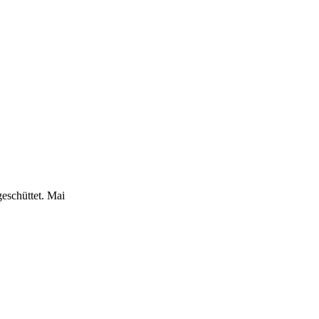
eschüttet.
Mai