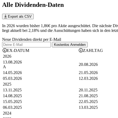
Alle Dividenden-Daten
Export als CSV
In 2026 wurden bisher 1,86€ pro Aktie ausgeschüttet. Die nächste D
liegt aktuell bei 2,18% und die
Ausschüttungen haben sich in den letz
Neue Dividenden direkt per E-Mail
Kostenlos
Anmelden
EX-DATUM
ZAHLTAG
2026
13.08.2026
20.08.2026
A
14.05.2026
21.05.2026
05.03.2026
12.03.2026
2025
13.11.2025
20.11.2025
14.08.2025
21.08.2025
15.05.2025
22.05.2025
06.03.2025
13.03.2025
2024