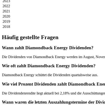
2023
2022
2021
2020
2019
2018
Häufig gestellte Fragen
Wann zahlt Diamondback Energy Dividenden?
Die Dividenden von Diamondback Energy werden im August, Novemb
Wie oft zahlt Diamondback Energy Dividenden?
Diamondback Energy schüttet die Dividenden quartalsweise aus.
Wie viel Prozent Dividenden zahlt Diamondback Ene
Die Dividendenrendite liegt aktuell bei 2,18% und die Ausschüttungen
Wann waren die letzten Auszahlungstermine der Di