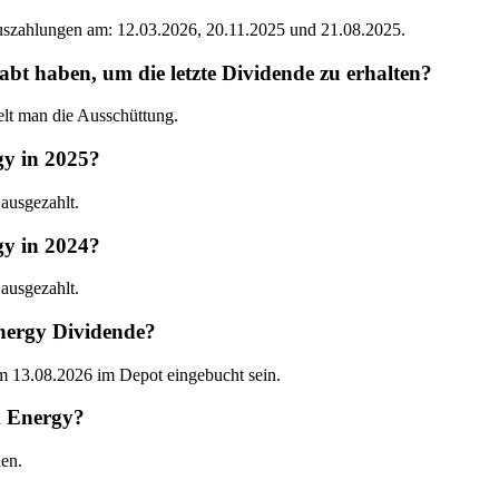
Auszahlungen am: 12.03.2026, 20.11.2025 und 21.08.2025.
 haben, um die letzte Dividende zu erhalten?
lt man die Ausschüttung.
y in 2025?
ausgezahlt.
y in 2024?
ausgezahlt.
nergy Dividende?
 13.08.2026 im Depot eingebucht sein.
k Energy?
en.