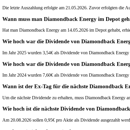
Die letzte Auszahlung erfolgte am 21.05.2026. Zuvor erfolgten die 
Wann muss man Diamondback Energy im Depot gehabt
Hat man Diamondback Energy am 14.05.2026 im Depot gehabt, erhie
Wie hoch war die Dividende von Diamondback Energ
Im Jahr 2025 wurden 3,54€ als Dividende von Diamondback Energy 
Wie hoch war die Dividende von Diamondback Energ
Im Jahr 2024 wurden 7,60€ als Dividende von Diamondback Energy 
Wann ist der Ex-Tag für die nächste Diamondback E
Um die nächste Dividende zu erhalten, muss Diamondback Energy am
Wie hoch ist die nächste Dividende von Diamondbac
Am 20.08.2026 sollen 0,95€ pro Aktie als Dividende ausgezahlt werd