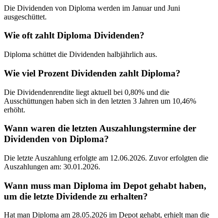
Die Dividenden von Diploma werden im Januar und Juni
ausgeschüttet.
Wie oft zahlt Diploma Dividenden?
Diploma schüttet die Dividenden halbjährlich aus.
Wie viel Prozent Dividenden zahlt Diploma?
Die Dividendenrendite liegt aktuell bei 0,80% und die
Ausschüttungen haben sich in den letzten 3 Jahren um 10,46%
erhöht.
Wann waren die letzten Auszahlungstermine der
Dividenden von Diploma?
Die letzte Auszahlung erfolgte am 12.06.2026. Zuvor erfolgten die
Auszahlungen am: 30.01.2026.
Wann muss man Diploma im Depot gehabt haben,
um die letzte Dividende zu erhalten?
Hat man Diploma am 28.05.2026 im Depot gehabt, erhielt man die