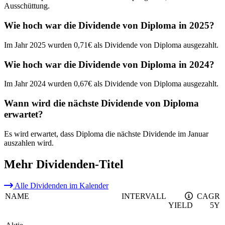
Ausschüttung.
Wie hoch war die Dividende von Diploma in 2025?
Im Jahr 2025 wurden 0,71€ als Dividende von Diploma ausgezahlt.
Wie hoch war die Dividende von Diploma in 2024?
Im Jahr 2024 wurden 0,67€ als Dividende von Diploma ausgezahlt.
Wann wird die nächste Dividende von Diploma
erwartet?
Es wird erwartet, dass Diploma die nächste Dividende im Januar
auszahlen wird.
Mehr Dividenden-Titel
Alle Dividenden im Kalender
NAME
INTERVALL
CAGR
YIELD
5Y