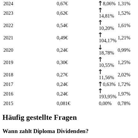
2024
0,67
€
8,06%
1,31
%
2023
0,62
€
1,52
%
14,81%
2022
0,54
€
1,61
%
10,20%
2021
0,49
€
1,21
%
104,17%
2020
0,24
€
0,99
%
18,78%
2019
0,30
€
1,25
%
10,55%
2018
0,27
€
2,02
%
11,56%
2017
0,24
€
0,63%
1,72
%
2016
0,24
€
1,97
%
193,95%
2015
0,081
€
0,00%
0,78
%
Häufig gestellte Fragen
Wann zahlt Diploma Dividenden?