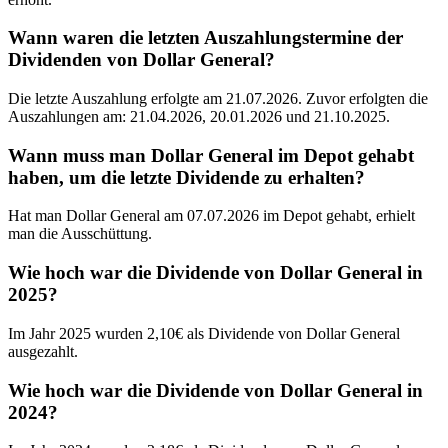
Wann waren die letzten Auszahlungstermine der
Dividenden von Dollar General?
Die letzte Auszahlung erfolgte am 21.07.2026. Zuvor erfolgten die
Auszahlungen am: 21.04.2026, 20.01.2026 und 21.10.2025.
Wann muss man Dollar General im Depot gehabt
haben, um die letzte Dividende zu erhalten?
Hat man Dollar General am 07.07.2026 im Depot gehabt, erhielt
man die Ausschüttung.
Wie hoch war die Dividende von Dollar General in
2025?
Im Jahr 2025 wurden 2,10€ als Dividende von Dollar General
ausgezahlt.
Wie hoch war die Dividende von Dollar General in
2024?