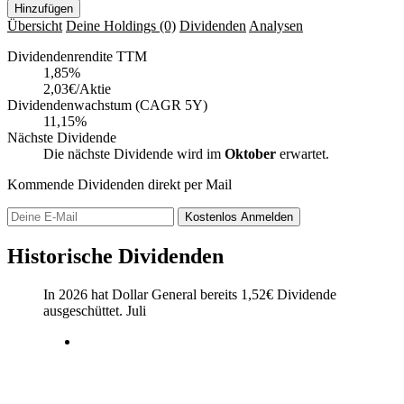
Hinzufügen
Übersicht
Deine Holdings
(0)
Dividenden
Analysen
Dividendenrendite TTM
1,85
%
2,03€/Aktie
Dividendenwachstum (CAGR 5Y)
11,15%
Nächste Dividende
Die nächste Dividende wird im
Oktober
erwartet.
Kommende Dividenden direkt per Mail
Kostenlos
Anmelden
Historische Dividenden
In 2026 hat Dollar General bereits
1,52
€
Dividende
ausgeschüttet.
Juli