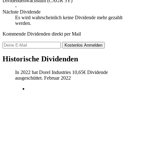
Dividendenwachstum (CAGR 5Y)
-
Nächste Dividende
Es wird wahrscheinlich keine Dividende mehr gezahlt
werden.
Kommende Dividenden direkt per Mail
Kostenlos
Anmelden
Historische Dividenden
In 2022 hat Dorel Industries
10,65
€
Dividende
ausgeschüttet.
Februar 2022