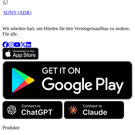
SONY (ADR)
Wir arbeiten hart, um Hürden für den Vermögensaufbau zu senken.
Für alle.
Produkte