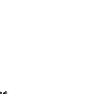
 alle.