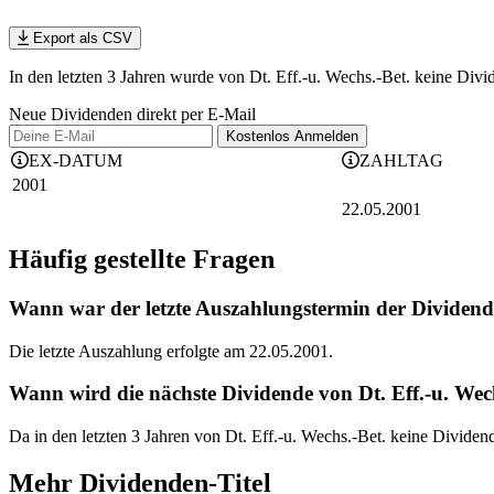
Export als CSV
In den letzten 3 Jahren wurde von Dt. Eff.-u. Wechs.-Bet. keine Div
Neue Dividenden direkt per E-Mail
Kostenlos
Anmelden
EX-DATUM
ZAHLTAG
2001
22.05.2001
Häufig gestellte Fragen
Wann war der letzte Auszahlungstermin der Dividende
Die letzte Auszahlung erfolgte am 22.05.2001.
Wann wird die nächste Dividende von Dt. Eff.-u. Wech
Da in den letzten 3 Jahren von Dt. Eff.-u. Wechs.-Bet. keine Divide
Mehr Dividenden-Titel