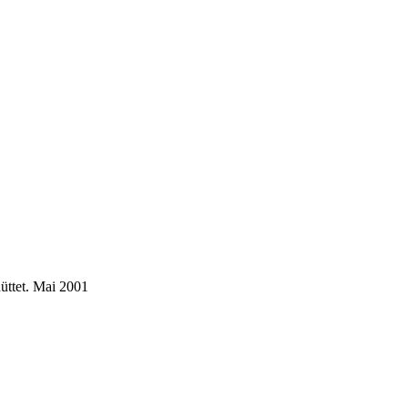
üttet.
Mai 2001