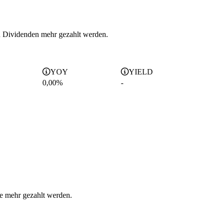
en Dividenden mehr gezahlt werden.
YOY
YIELD
0,00%
-
de mehr gezahlt werden.