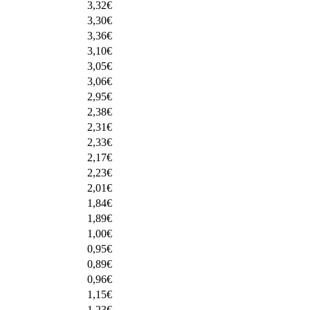
3,32
€
3,30
€
3,36
€
3,10
€
3,05
€
3,06
€
2,95
€
2,38
€
2,31
€
2,33
€
2,17
€
2,23
€
2,01
€
1,84
€
1,89
€
1,00
€
0,95
€
0,89
€
0,96
€
1,15
€
1,23
€