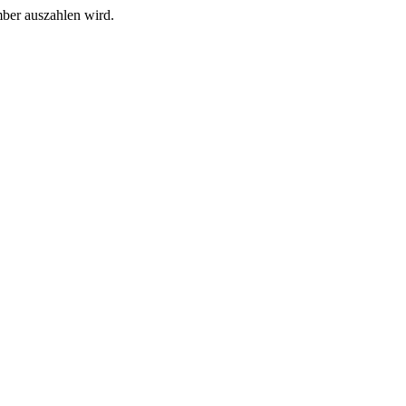
ber auszahlen wird.