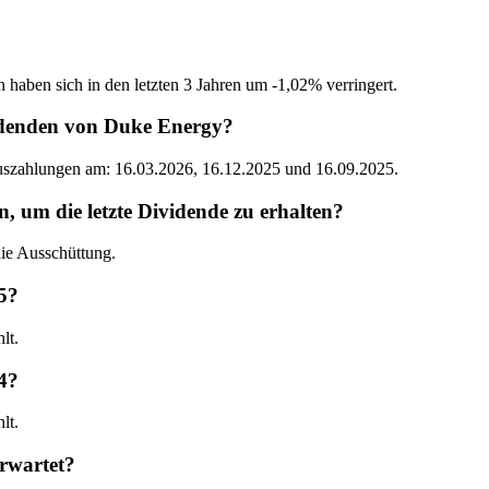
 haben sich in den letzten 3 Jahren um -1,02% verringert.
idenden von Duke Energy?
Auszahlungen am: 16.03.2026, 16.12.2025 und 16.09.2025.
um die letzte Dividende zu erhalten?
ie Ausschüttung.
5?
lt.
4?
lt.
rwartet?