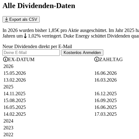
Alle Dividenden-Daten
Export als CSV
In 2026 wurden bisher 1,85€ pro Aktie ausgeschüttet. Im Jahr 2025 
Jahren
um
1,02%
verringert
.
Duke Energy schüttet Dividenden quar
Neue Dividenden direkt per E-Mail
Kostenlos
Anmelden
EX-DATUM
ZAHLTAG
2026
15.05.2026
16.06.2026
13.02.2026
16.03.2026
2025
14.11.2025
16.12.2025
15.08.2025
16.09.2025
16.05.2025
16.06.2025
14.02.2025
17.03.2025
2024
2023
2022