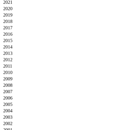
2021
2020
2019
2018
2017
2016
2015
2014
2013
2012
2011
2010
2009
2008
2007
2006
2005
2004
2003
2002
2001