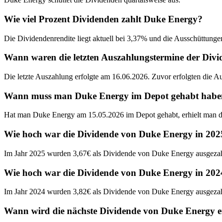
Wie viel Prozent Dividenden zahlt Duke Energy?
Die Dividendenrendite liegt aktuell bei 3,37% und die Ausschüttungen
Wann waren die letzten Auszahlungstermine der Div
Die letzte Auszahlung erfolgte am 16.06.2026. Zuvor erfolgten die 
Wann muss man Duke Energy im Depot gehabt haben, 
Hat man Duke Energy am 15.05.2026 im Depot gehabt, erhielt man d
Wie hoch war die Dividende von Duke Energy in 202
Im Jahr 2025 wurden 3,67€ als Dividende von Duke Energy ausgezah
Wie hoch war die Dividende von Duke Energy in 202
Im Jahr 2024 wurden 3,82€ als Dividende von Duke Energy ausgezah
Wann wird die nächste Dividende von Duke Energy e