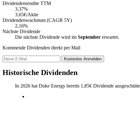
Dividendenrendite TTM
3,37
%
3,65€/Aktie
Dividendenwachstum (CAGR 5Y)
2,16%
Nächste Dividende
Die nächste Dividende wird im
September
erwartet.
Kommende Dividenden direkt per Mail
Kostenlos
Anmelden
Historische Dividenden
In 2026 hat Duke Energy bereits
1,85
€
Dividende ausgeschütte