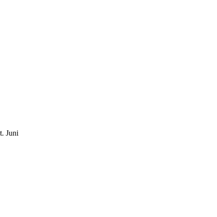
t.
Juni