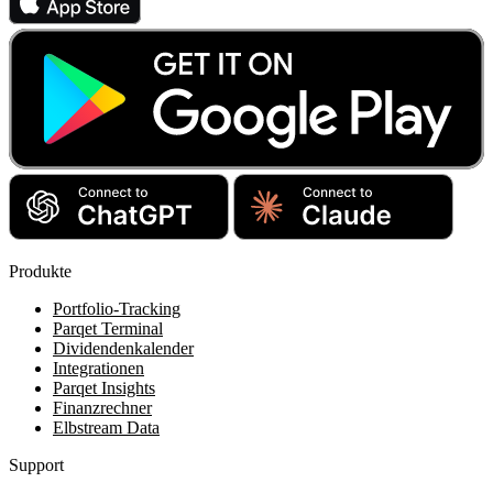
Produkte
Portfolio-Tracking
Parqet Terminal
Dividendenkalender
Integrationen
Parqet Insights
Finanzrechner
Elbstream Data
Support