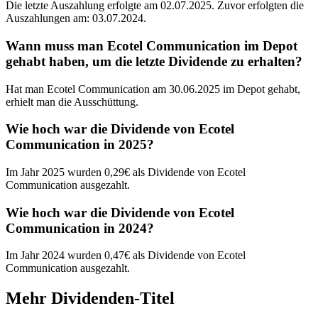
Die letzte Auszahlung erfolgte am 02.07.2025. Zuvor erfolgten die
Auszahlungen am: 03.07.2024.
Wann muss man Ecotel Communication im Depot
gehabt haben, um die letzte Dividende zu erhalten?
Hat man Ecotel Communication am 30.06.2025 im Depot gehabt,
erhielt man die Ausschüttung.
Wie hoch war die Dividende von Ecotel
Communication in 2025?
Im Jahr 2025 wurden 0,29€ als Dividende von Ecotel
Communication ausgezahlt.
Wie hoch war die Dividende von Ecotel
Communication in 2024?
Im Jahr 2024 wurden 0,47€ als Dividende von Ecotel
Communication ausgezahlt.
Mehr Dividenden-Titel