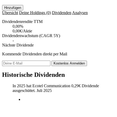
Hinzufügen
Übersicht
Deine Holdings
(0)
Dividenden
Analysen
Dividendenrendite TTM
0,00
%
0,00€/Aktie
Dividendenwachstum (CAGR 5Y)
-
Nächste Dividende
Kommende Dividenden direkt per Mail
Kostenlos
Anmelden
Historische Dividenden
In 2025 hat Ecotel Communication
0,29
€
Dividende
ausgeschüttet.
Juli 2025