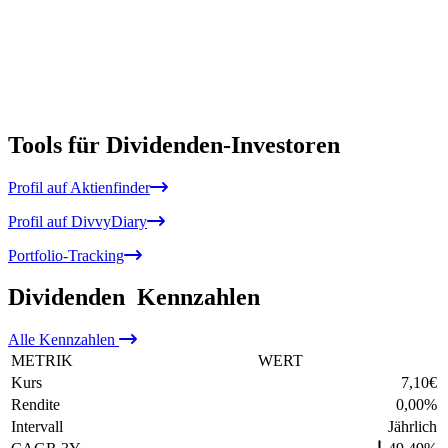
Tools für Dividenden-Investoren
Profil auf Aktienfinder
Profil auf DivvyDiary
Portfolio-Tracking
Dividenden
Kennzahlen
Alle
Kennzahlen
METRIK
WERT
Kurs
7,10
€
Rendite
0,00
%
Intervall
Jährlich