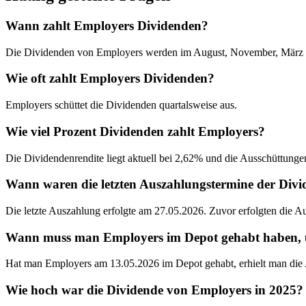
Wann zahlt Employers Dividenden?
Die Dividenden von Employers werden im August, November, März u
Wie oft zahlt Employers Dividenden?
Employers schüttet die Dividenden quartalsweise aus.
Wie viel Prozent Dividenden zahlt Employers?
Die Dividendenrendite liegt aktuell bei 2,62% und die Ausschüttungen
Wann waren die letzten Auszahlungstermine der Div
Die letzte Auszahlung erfolgte am 27.05.2026. Zuvor erfolgten die 
Wann muss man Employers im Depot gehabt haben, um
Hat man Employers am 13.05.2026 im Depot gehabt, erhielt man die
Wie hoch war die Dividende von Employers in 2025?