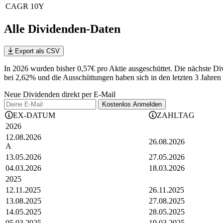
CAGR 10Y
Alle Dividenden-Daten
Export als CSV
In 2026 wurden bisher 0,57€ pro Aktie ausgeschüttet. Die nächste Di
bei 2,62% und die
Ausschüttungen haben sich in den letzten 3 Jahren
Neue Dividenden direkt per E-Mail
Kostenlos
Anmelden
EX-DATUM
ZAHLTAG
2026
12.08.2026
26.08.2026
A
13.05.2026
27.05.2026
04.03.2026
18.03.2026
2025
12.11.2025
26.11.2025
13.08.2025
27.08.2025
14.05.2025
28.05.2025
05.03.2025
19.03.2025