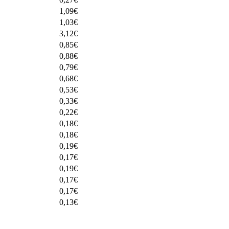
1,09
€
1,03
€
3,12
€
0,85
€
0,88
€
0,79
€
0,68
€
0,53
€
0,33
€
0,22
€
0,18
€
0,18
€
0,19
€
0,17
€
0,19
€
0,17
€
0,17
€
0,13
€