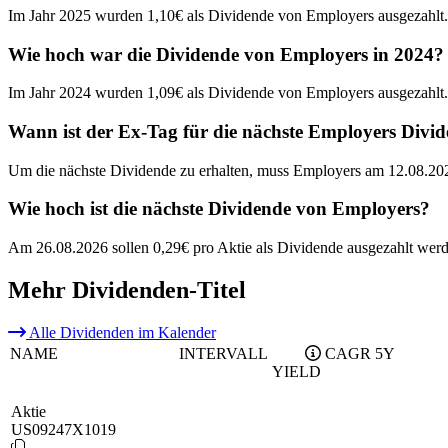
Im Jahr 2025 wurden 1,10€ als Dividende von Employers ausgezahlt.
Wie hoch war die Dividende von Employers in 2024?
Im Jahr 2024 wurden 1,09€ als Dividende von Employers ausgezahlt.
Wann ist der Ex-Tag für die nächste Employers Divi
Um die nächste Dividende zu erhalten, muss Employers am 12.08.202
Wie hoch ist die nächste Dividende von Employers?
Am 26.08.2026 sollen 0,29€ pro Aktie als Dividende ausgezahlt werd
Mehr Dividenden-Titel
Alle Dividenden im Kalender
NAME
INTERVALL
CAGR 5Y
YIELD
Aktie
US09247X1019