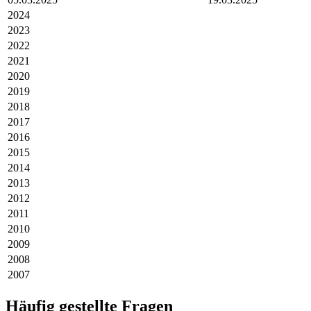
2024
2023
2022
2021
2020
2019
2018
2017
2016
2015
2014
2013
2012
2011
2010
2009
2008
2007
Häufig gestellte Fragen