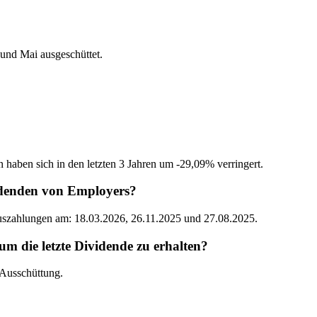
nd Mai ausgeschüttet.
 haben sich in den letzten 3 Jahren um -29,09% verringert.
idenden von Employers?
Auszahlungen am: 18.03.2026, 26.11.2025 und 27.08.2025.
 die letzte Dividende zu erhalten?
 Ausschüttung.