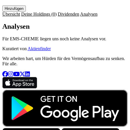
Hinzufügen
Übersicht
Deine Holdings
(0)
Dividenden
Analysen
Analysen
Für EMS-CHEMIE liegen uns noch keine Analysen vor.
Kuratiert von
Aktienfinder
Wir arbeiten hart, um Hürden für den Vermögensaufbau zu senken.
Für alle.