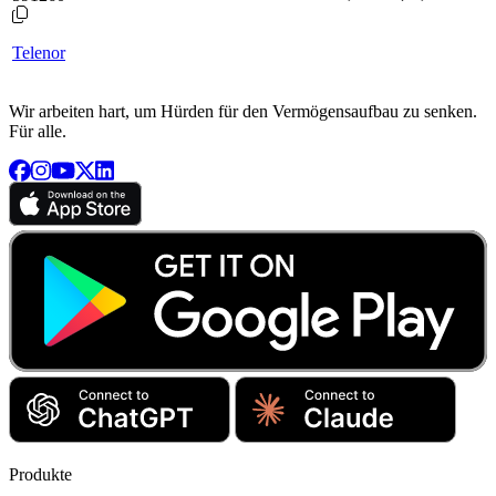
Telenor
Wir arbeiten hart, um Hürden für den Vermögensaufbau zu senken.
Für alle.
Produkte