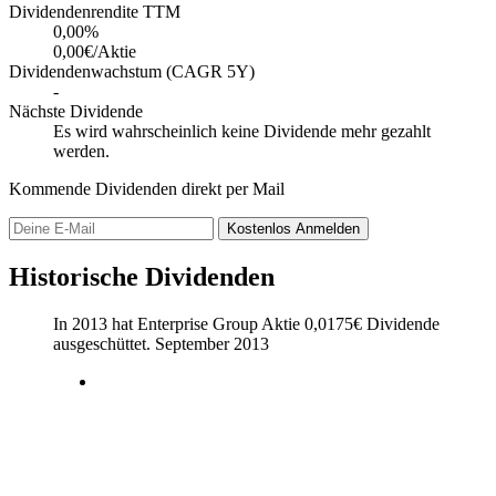
Dividendenrendite TTM
0,00
%
0,00€/Aktie
Dividendenwachstum (CAGR 5Y)
-
Nächste Dividende
Es wird wahrscheinlich keine Dividende mehr gezahlt
werden.
Kommende Dividenden direkt per Mail
Kostenlos
Anmelden
Historische Dividenden
In 2013 hat Enterprise Group Aktie
0,0175
€
Dividende
ausgeschüttet.
September 2013