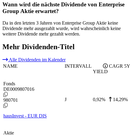
Wann wird die nächste Dividende von Enterprise
Group Aktie erwartet?
Da in den letzten 3 Jahren von Enterprise Group Aktie keine
Dividende mehr ausgezahlt wurde, wird wahrscheinlich keine
weitere Dividende mehr gezahlt werden.
Mehr Dividenden-Titel
Alle Dividenden im Kalender
NAME
INTERVALL
CAGR 5Y
YIELD
Fonds
DE0009807016
J
0,92
%
14,29%
980701
hausInvest - EUR DIS
Aktie