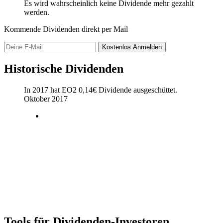
Es wird wahrscheinlich keine Dividende mehr gezahlt
werden.
Kommende Dividenden direkt per Mail
Kostenlos
Anmelden
Historische Dividenden
In 2017 hat EO2
0,14
€
Dividende ausgeschüttet.
Oktober 2017
Tools für Dividenden-Investoren