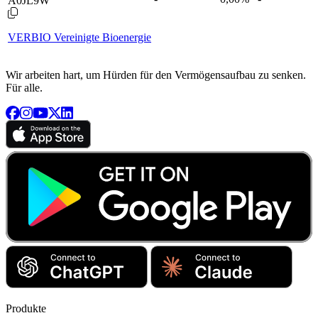
A0JL9W
VERBIO Vereinigte Bioenergie
Wir arbeiten hart, um Hürden für den Vermögensaufbau zu senken.
Für alle.
Produkte