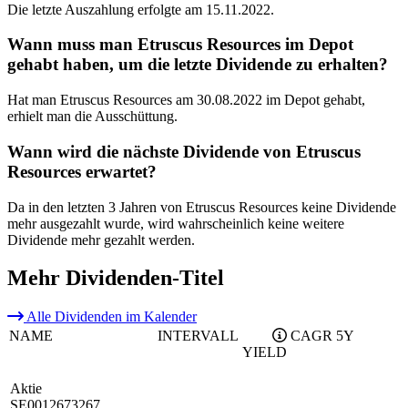
Die letzte Auszahlung erfolgte am 15.11.2022.
Wann muss man Etruscus Resources im Depot
gehabt haben, um die letzte Dividende zu erhalten?
Hat man Etruscus Resources am 30.08.2022 im Depot gehabt,
erhielt man die Ausschüttung.
Wann wird die nächste Dividende von Etruscus
Resources erwartet?
Da in den letzten 3 Jahren von Etruscus Resources keine Dividende
mehr ausgezahlt wurde, wird wahrscheinlich keine weitere
Dividende mehr gezahlt werden.
Mehr Dividenden-Titel
Alle Dividenden im Kalender
NAME
INTERVALL
CAGR 5Y
YIELD
Aktie
SE0012673267