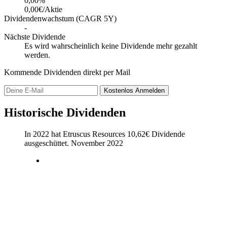
0,00
%
0,00€/Aktie
Dividendenwachstum (CAGR 5Y)
-
Nächste Dividende
Es wird wahrscheinlich keine Dividende mehr gezahlt
werden.
Kommende Dividenden direkt per Mail
Kostenlos
Anmelden
Historische Dividenden
In 2022 hat Etruscus Resources
10,62
€
Dividende
ausgeschüttet.
November 2022