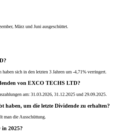
ber, März und Juni ausgeschüttet.
TD?
 haben sich in den letzten 3 Jahren um -4,71% verringert.
Dividenden von EXCO TECHS LTD?
Auszahlungen am: 31.03.2026, 31.12.2025 und 29.09.2025.
ben, um die letzte Dividende zu erhalten?
 man die Ausschüttung.
 in 2025?