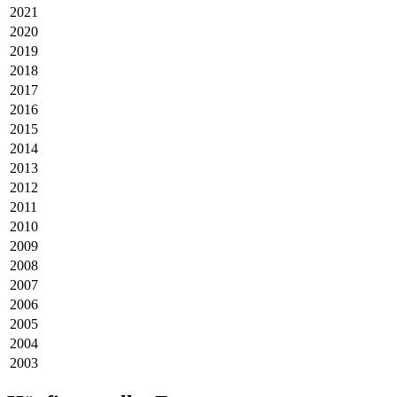
2021
2020
2019
2018
2017
2016
2015
2014
2013
2012
2011
2010
2009
2008
2007
2006
2005
2004
2003