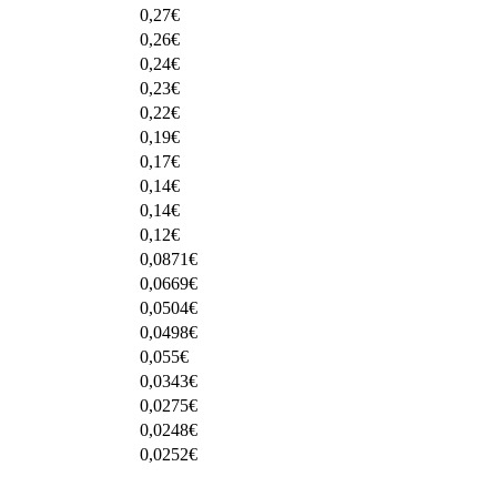
0,27
€
0,26
€
0,24
€
0,23
€
0,22
€
0,19
€
0,17
€
0,14
€
0,14
€
0,12
€
0,0871
€
0,0669
€
0,0504
€
0,0498
€
0,055
€
0,0343
€
0,0275
€
0,0248
€
0,0252
€