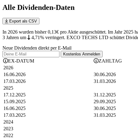
Alle Dividenden-Daten
Export als CSV
In 2026 wurden bisher 0,13€ pro Aktie ausgeschüttet. Im Jahr 20
3 Jahren
um
4,71%
verringert
.
EXCO TECHS LTD schüttet Dividende
Neue Dividenden direkt per E-Mail
Kostenlos
Anmelden
EX-DATUM
ZAHLTAG
2026
16.06.2026
30.06.2026
17.03.2026
31.03.2026
2025
17.12.2025
31.12.2025
15.09.2025
29.09.2025
16.06.2025
30.06.2025
17.03.2025
31.03.2025
2024
2023
2022