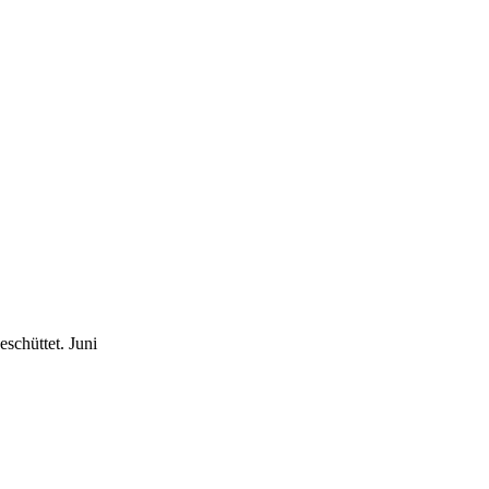
eschüttet.
Juni