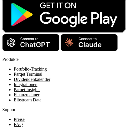
Produkte
Portfolio-Tracking
Parqet Terminal
Dividendenkalender
Integrationen
Parqet Insights
Finanzrechner
Elbstream Data
Support
Preise
FAQ