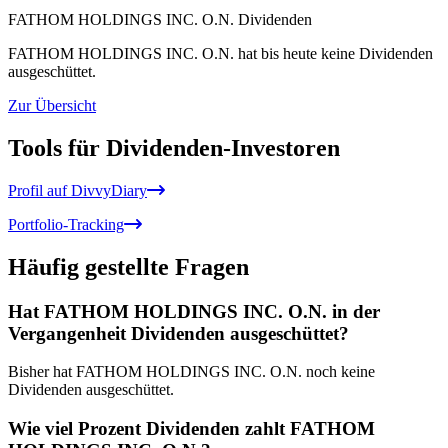
FATHOM HOLDINGS INC. O.N. Dividenden
FATHOM HOLDINGS INC. O.N. hat bis heute keine Dividenden
ausgeschüttet.
Zur Übersicht
Tools für Dividenden-Investoren
Profil auf DivvyDiary
Portfolio-Tracking
Häufig gestellte Fragen
Hat FATHOM HOLDINGS INC. O.N. in der
Vergangenheit Dividenden ausgeschüttet?
Bisher hat FATHOM HOLDINGS INC. O.N. noch keine
Dividenden ausgeschüttet.
Wie viel Prozent Dividenden zahlt FATHOM