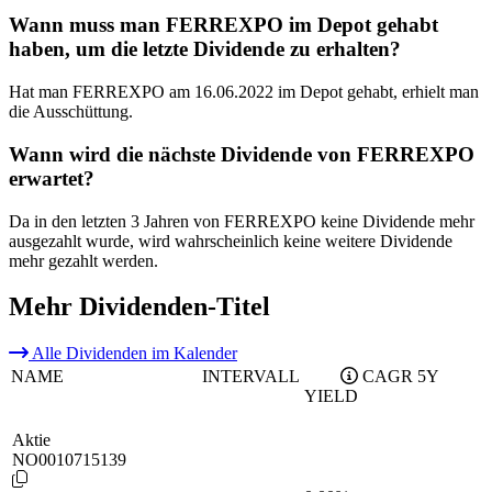
Wann muss man FERREXPO im Depot gehabt
haben, um die letzte Dividende zu erhalten?
Hat man FERREXPO am 16.06.2022 im Depot gehabt, erhielt man
die Ausschüttung.
Wann wird die nächste Dividende von FERREXPO
erwartet?
Da in den letzten 3 Jahren von FERREXPO keine Dividende mehr
ausgezahlt wurde, wird wahrscheinlich keine weitere Dividende
mehr gezahlt werden.
Mehr Dividenden-Titel
Alle Dividenden im Kalender
NAME
INTERVALL
CAGR 5Y
YIELD
Aktie
NO0010715139