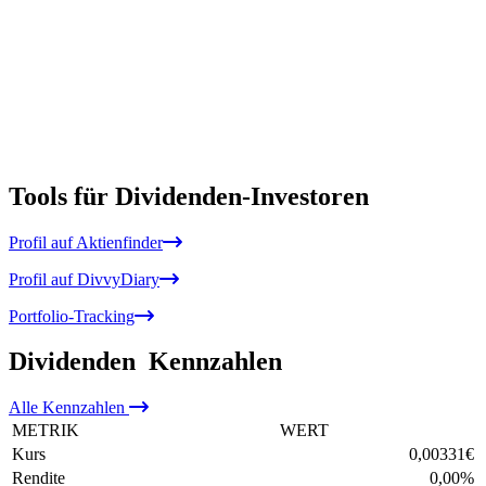
Tools für Dividenden-Investoren
Profil auf Aktienfinder
Profil auf DivvyDiary
Portfolio-Tracking
Dividenden
Kennzahlen
Alle
Kennzahlen
METRIK
WERT
Kurs
0,00331
€
Rendite
0,00
%