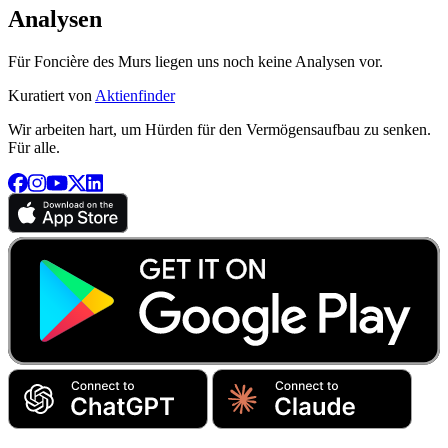
Analysen
Für Foncière des Murs liegen uns noch keine Analysen vor.
Kuratiert von
Aktienfinder
Wir arbeiten hart, um Hürden für den Vermögensaufbau zu senken.
Für alle.