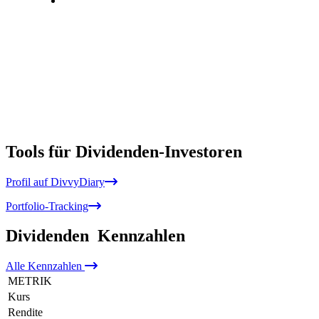
Tools für Dividenden-Investoren
Profil auf DivvyDiary
Portfolio-Tracking
Dividenden
Kennzahlen
Alle
Kennzahlen
METRIK
Kurs
Rendite