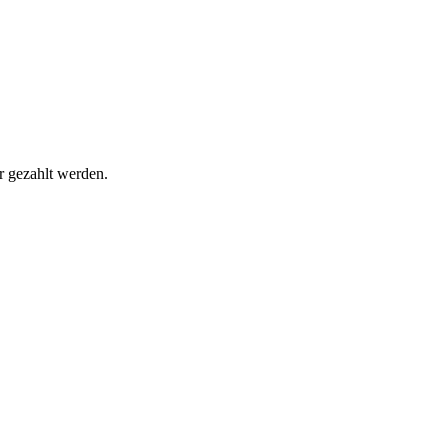
r gezahlt werden.