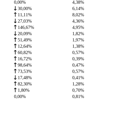
0,00%
4,38
%
30,00%
6,14
%
11,11%
8,02
%
27,03%
4,36
%
146,67%
4,95
%
20,09%
1,82
%
51,49%
1,97
%
12,64%
1,38
%
60,82%
0,57
%
16,72%
0,39
%
98,64%
0,47
%
73,53%
0,57
%
17,48%
0,41
%
82,30%
1,28
%
1,80%
0,70
%
0,00%
0,81
%