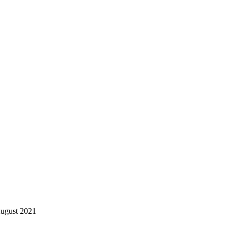
ugust 2021