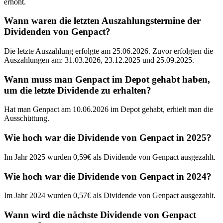
erhöht.
Wann waren die letzten Auszahlungstermine der
Dividenden von Genpact?
Die letzte Auszahlung erfolgte am 25.06.2026. Zuvor erfolgten die
Auszahlungen am: 31.03.2026, 23.12.2025 und 25.09.2025.
Wann muss man Genpact im Depot gehabt haben,
um die letzte Dividende zu erhalten?
Hat man Genpact am 10.06.2026 im Depot gehabt, erhielt man die
Ausschüttung.
Wie hoch war die Dividende von Genpact in 2025?
Im Jahr 2025 wurden 0,59€ als Dividende von Genpact ausgezahlt.
Wie hoch war die Dividende von Genpact in 2024?
Im Jahr 2024 wurden 0,57€ als Dividende von Genpact ausgezahlt.
Wann wird die nächste Dividende von Genpact