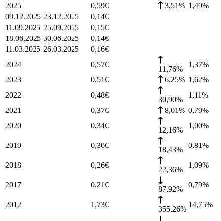
2025
0,59
€
3,51%
1,49
%
09.12.2025
23.12.2025
0,14
€
11.09.2025
25.09.2025
0,15
€
18.06.2025
30.06.2025
0,14
€
11.03.2025
26.03.2025
0,16
€
2024
0,57
€
1,37
%
11,76%
2023
0,51
€
6,25%
1,62
%
2022
0,48
€
1,11
%
30,90%
2021
0,37
€
8,01%
0,79
%
2020
0,34
€
1,00
%
12,16%
2019
0,30
€
0,81
%
18,43%
2018
0,26
€
1,09
%
22,36%
2017
0,21
€
0,79
%
87,92%
2012
1,73
€
14,75
%
355,26%