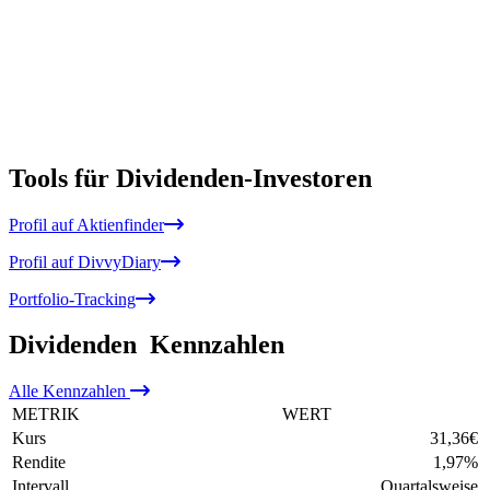
Tools für Dividenden-Investoren
Profil auf Aktienfinder
Profil auf DivvyDiary
Portfolio-Tracking
Dividenden
Kennzahlen
Alle
Kennzahlen
METRIK
WERT
Kurs
31,36
€
Rendite
1,97
%
Intervall
Quartalsweise