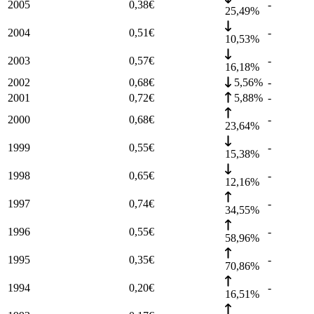
2005
0,38
€
-
25,49%
2004
0,51
€
-
10,53%
2003
0,57
€
-
16,18%
2002
0,68
€
5,56%
-
2001
0,72
€
5,88%
-
2000
0,68
€
-
23,64%
1999
0,55
€
-
15,38%
1998
0,65
€
-
12,16%
1997
0,74
€
-
34,55%
1996
0,55
€
-
58,96%
1995
0,35
€
-
70,86%
1994
0,20
€
-
16,51%