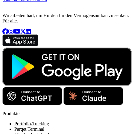
Wir arbeiten hart, um Hürden für den Vermögensaufbau zu senken.
Für alle.
Produkte
Portfolio-Tracking
Parqet Terminal