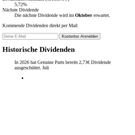
5,72%
Nächste Dividende
Die nächste Dividende wird im
Oktober
erwartet.
Kommende Dividenden direkt per Mail
Kostenlos
Anmelden
Historische Dividenden
In 2026 hat Genuine Parts bereits
2,73
€
Dividende
ausgeschüttet.
Juli