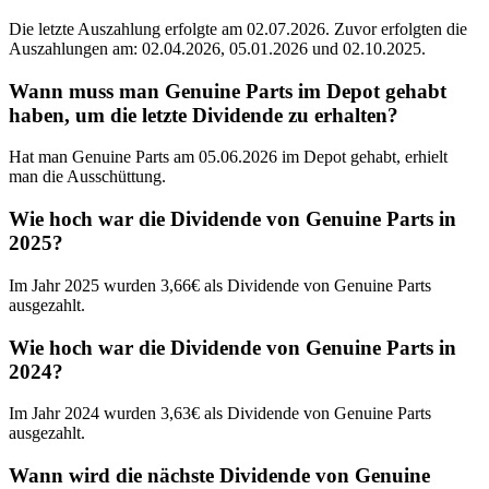
Die letzte Auszahlung erfolgte am 02.07.2026. Zuvor erfolgten die
Auszahlungen am: 02.04.2026, 05.01.2026 und 02.10.2025.
Wann muss man Genuine Parts im Depot gehabt
haben, um die letzte Dividende zu erhalten?
Hat man Genuine Parts am 05.06.2026 im Depot gehabt, erhielt
man die Ausschüttung.
Wie hoch war die Dividende von Genuine Parts in
2025?
Im Jahr 2025 wurden 3,66€ als Dividende von Genuine Parts
ausgezahlt.
Wie hoch war die Dividende von Genuine Parts in
2024?
Im Jahr 2024 wurden 3,63€ als Dividende von Genuine Parts
ausgezahlt.
Wann wird die nächste Dividende von Genuine