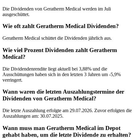
Die Dividenden von Geratherm Medical werden im Juli
ausgeschüttet.
Wie oft zahlt Geratherm Medical Dividenden?
Geratherm Medical schüttet die Dividenden jährlich aus.
Wie viel Prozent Dividenden zahlt Geratherm
Medical?
Die Dividendenrendite liegt aktuell bei 3,88% und die
Ausschüttungen haben sich in den letzten 3 Jahren um -5,9%
verringert.
Wann waren die letzten Auszahlungstermine der
Dividenden von Geratherm Medical?
Die letzte Auszahlung erfolgte am 29.07.2026. Zuvor erfolgten die
Auszahlungen am: 30.07.2025.
Wann muss man Geratherm Medical im Depot
gehabt haben, um die letzte Dividende zu erhalten?