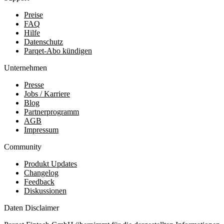
Preise
FAQ
Hilfe
Datenschutz
Parqet-Abo kündigen
Unternehmen
Presse
Jobs / Karriere
Blog
Partnerprogramm
AGB
Impressum
Community
Produkt Updates
Changelog
Feedback
Diskussionen
Daten Disclaimer