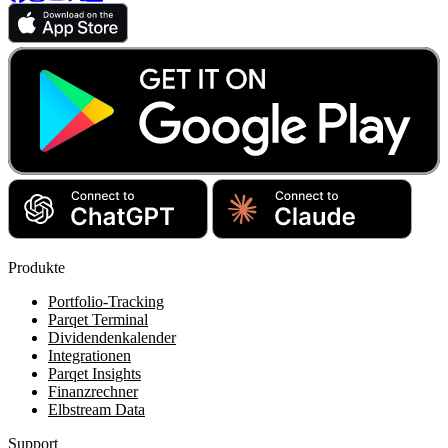
Produkte
Portfolio-Tracking
Parqet Terminal
Dividendenkalender
Integrationen
Parqet Insights
Finanzrechner
Elbstream Data
Support