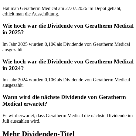
Hat man Geratherm Medical am 27.07.2026 im Depot gehabt,
erhielt man die Ausschüttung.
Wie hoch war die Dividende von Geratherm Medical
in 2025?
Im Jahr 2025 wurden 0,10€ als Dividende von Geratherm Medical
ausgezahlt.
Wie hoch war die Dividende von Geratherm Medical
in 2024?
Im Jahr 2024 wurden 0,10€ als Dividende von Geratherm Medical
ausgezahlt.
Wann wird die nächste Dividende von Geratherm
Medical erwartet?
Es wird erwartet, dass Geratherm Medical die nächste Dividende im
Juli auszahlen wird.
Mehr Dividenden-Titel