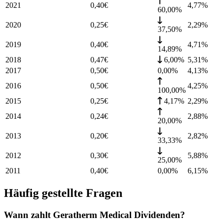
2021
0,40
€
4,77
%
60,00%
2020
0,25
€
2,29
%
37,50%
2019
0,40
€
4,71
%
14,89%
2018
0,47
€
6,00%
5,31
%
2017
0,50
€
0,00%
4,13
%
2016
0,50
€
4,25
%
100,00%
2015
0,25
€
4,17%
2,29
%
2014
0,24
€
2,88
%
20,00%
2013
0,20
€
2,82
%
33,33%
2012
0,30
€
5,88
%
25,00%
2011
0,40
€
0,00%
6,15
%
Häufig gestellte Fragen
Wann zahlt Geratherm Medical Dividenden?