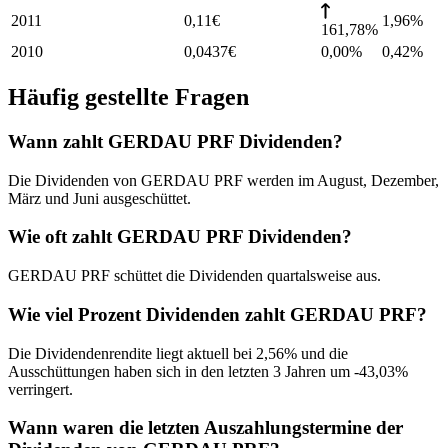
2011
0,11
€
1,96
%
161,78%
2010
0,0437
€
0,00%
0,42
%
Häufig gestellte Fragen
Wann zahlt GERDAU PRF Dividenden?
Die Dividenden von GERDAU PRF werden im August, Dezember,
März und Juni ausgeschüttet.
Wie oft zahlt GERDAU PRF Dividenden?
GERDAU PRF schüttet die Dividenden quartalsweise aus.
Wie viel Prozent Dividenden zahlt GERDAU PRF?
Die Dividendenrendite liegt aktuell bei 2,56% und die
Ausschüttungen haben sich in den letzten 3 Jahren um -43,03%
verringert.
Wann waren die letzten Auszahlungstermine der