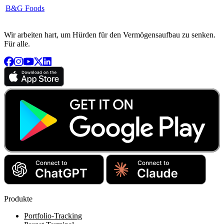
B&G Foods
Wir arbeiten hart, um Hürden für den Vermögensaufbau zu senken.
Für alle.
Produkte
Portfolio-Tracking