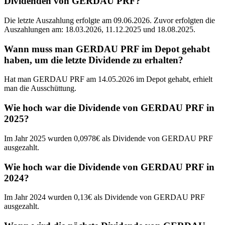
Dividenden von GERDAU PRF?
Die letzte Auszahlung erfolgte am 09.06.2026. Zuvor erfolgten die
Auszahlungen am: 18.03.2026, 11.12.2025 und 18.08.2025.
Wann muss man GERDAU PRF im Depot gehabt
haben, um die letzte Dividende zu erhalten?
Hat man GERDAU PRF am 14.05.2026 im Depot gehabt, erhielt
man die Ausschüttung.
Wie hoch war die Dividende von GERDAU PRF in
2025?
Im Jahr 2025 wurden 0,0978€ als Dividende von GERDAU PRF
ausgezahlt.
Wie hoch war die Dividende von GERDAU PRF in
2024?
Im Jahr 2024 wurden 0,13€ als Dividende von GERDAU PRF
ausgezahlt.