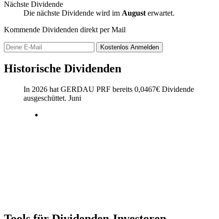
Nächste Dividende
Die nächste Dividende wird im
August
erwartet.
Kommende Dividenden direkt per Mail
Kostenlos
Anmelden
Historische Dividenden
In 2026 hat GERDAU PRF bereits
0,0467
€
Dividende
ausgeschüttet.
Juni
Tools für Dividenden-Investoren