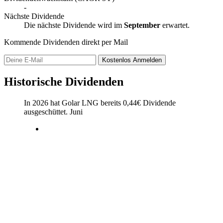
-
Nächste Dividende
Die nächste Dividende wird im
September
erwartet.
Kommende Dividenden direkt per Mail
Kostenlos
Anmelden
Historische Dividenden
In 2026 hat Golar LNG bereits
0,44
€
Dividende
ausgeschüttet.
Juni