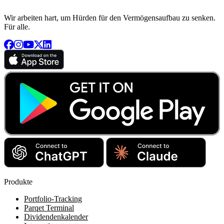
Wir arbeiten hart, um Hürden für den Vermögensaufbau zu senken.
Für alle.
Produkte
Portfolio-Tracking
Parqet Terminal
Dividendenkalender