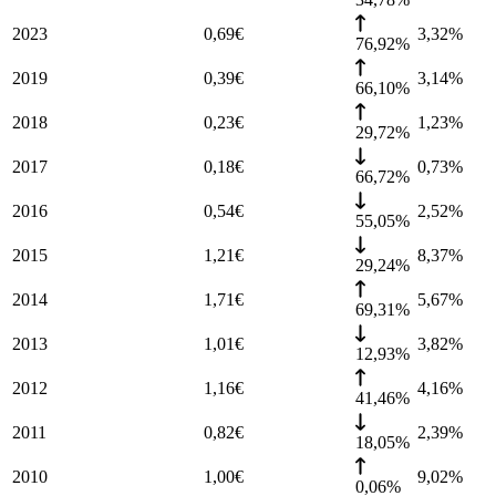
2023
0,69
€
3,32
%
76,92%
2019
0,39
€
3,14
%
66,10%
2018
0,23
€
1,23
%
29,72%
2017
0,18
€
0,73
%
66,72%
2016
0,54
€
2,52
%
55,05%
2015
1,21
€
8,37
%
29,24%
2014
1,71
€
5,67
%
69,31%
2013
1,01
€
3,82
%
12,93%
2012
1,16
€
4,16
%
41,46%
2011
0,82
€
2,39
%
18,05%
2010
1,00
€
9,02
%
0,06%