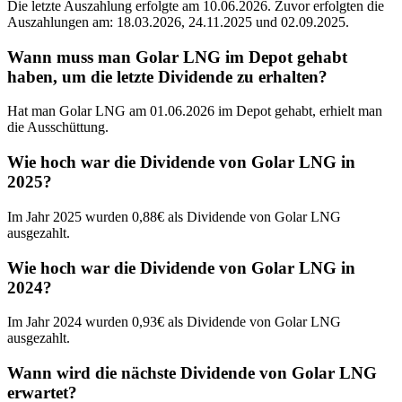
Die letzte Auszahlung erfolgte am 10.06.2026. Zuvor erfolgten die
Auszahlungen am: 18.03.2026, 24.11.2025 und 02.09.2025.
Wann muss man Golar LNG im Depot gehabt
haben, um die letzte Dividende zu erhalten?
Hat man Golar LNG am 01.06.2026 im Depot gehabt, erhielt man
die Ausschüttung.
Wie hoch war die Dividende von Golar LNG in
2025?
Im Jahr 2025 wurden 0,88€ als Dividende von Golar LNG
ausgezahlt.
Wie hoch war die Dividende von Golar LNG in
2024?
Im Jahr 2024 wurden 0,93€ als Dividende von Golar LNG
ausgezahlt.
Wann wird die nächste Dividende von Golar LNG
erwartet?