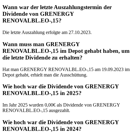
Wann war der letzte Auszahlungstermin der
Dividende von GRENERGY
RENOVALBL.EO-,15?
Die letzte Auszahlung erfolgte am 27.10.2023.
Wann muss man GRENERGY
RENOVALBL.EO-,15 im Depot gehabt haben, um
die letzte Dividende zu erhalten?
Hat man GRENERGY RENOVALBL.EO-,15 am 19.09.2023 im
Depot gehabt, erhielt man die Ausschüttung.
Wie hoch war die Dividende von GRENERGY
RENOVALBL.EO-,15 in 2025?
Im Jahr 2025 wurden 0,00€ als Dividende von GRENERGY
RENOVALBL.EO-,15 ausgezahlt.
Wie hoch war die Dividende von GRENERGY
RENOVALBL.EO-,15 in 2024?