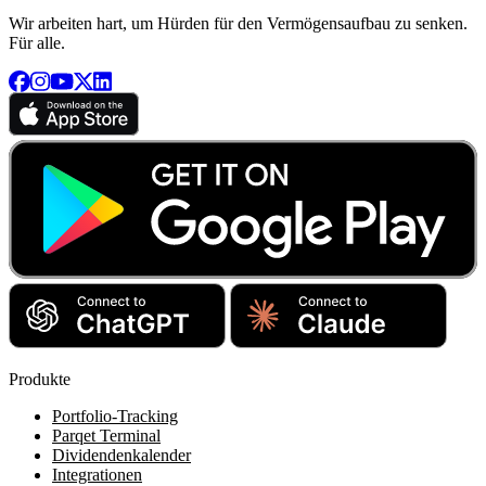
Wir arbeiten hart, um Hürden für den Vermögensaufbau zu senken.
Für alle.
Produkte
Portfolio-Tracking
Parqet Terminal
Dividendenkalender
Integrationen