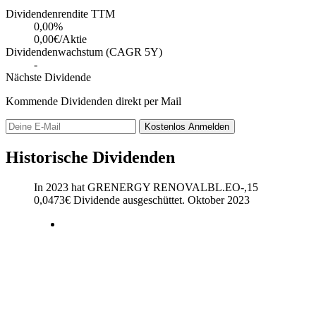
Dividendenrendite TTM
0,00
%
0,00€/Aktie
Dividendenwachstum (CAGR 5Y)
-
Nächste Dividende
Kommende Dividenden direkt per Mail
Kostenlos
Anmelden
Historische Dividenden
In 2023 hat GRENERGY RENOVALBL.EO-,15
0,0473
€
Dividende ausgeschüttet.
Oktober 2023