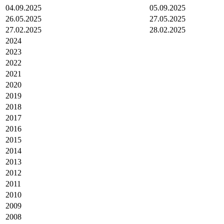
04.09.2025
05.09.2025
26.05.2025
27.05.2025
27.02.2025
28.02.2025
2024
2023
2022
2021
2020
2019
2018
2017
2016
2015
2014
2013
2012
2011
2010
2009
2008