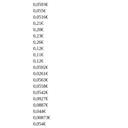
0,0593
€
0,055
€
0,0516
€
0,21
€
0,20
€
0,23
€
0,26
€
0,12
€
0,11
€
0,12
€
0,0592
€
0,0261
€
0,0563
€
0,0558
€
0,0542
€
0,0927
€
0,0887
€
0,044
€
0,00873
€
0,054
€