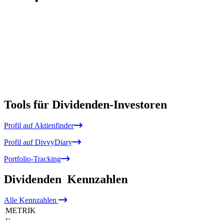
Tools für Dividenden-Investoren
Profil auf Aktienfinder
Profil auf DivvyDiary
Portfolio-Tracking
Dividenden
Kennzahlen
Alle
Kennzahlen
METRIK