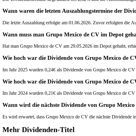
Wann waren die letzten Auszahlungstermine der Di
Die letzte Auszahlung erfolgte am 01.06.2026. Zuvor erfolgten die 
Wann muss man Grupo Mexico de CV im Depot gehabt 
Hat man Grupo Mexico de CV am 29.05.2026 im Depot gehabt, erhie
Wie hoch war die Dividende von Grupo Mexico de C
Im Jahr 2025 wurden 0,24€ als Dividende von Grupo Mexico de CV 
Wie hoch war die Dividende von Grupo Mexico de C
Im Jahr 2024 wurden 0,21€ als Dividende von Grupo Mexico de CV 
Wann wird die nächste Dividende von Grupo Mexico
Es wird erwartet, dass Grupo Mexico de CV die nächste Dividende i
Mehr Dividenden-Titel