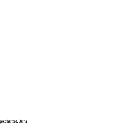
eschüttet.
Juni