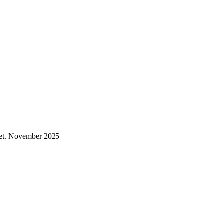
et.
November 2025