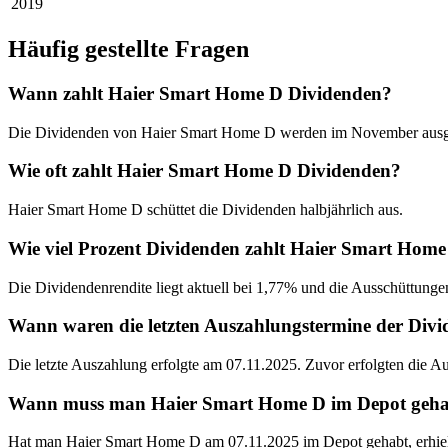
2019
Häufig gestellte Fragen
Wann zahlt Haier Smart Home D Dividenden?
Die Dividenden von Haier Smart Home D werden im November ausge
Wie oft zahlt Haier Smart Home D Dividenden?
Haier Smart Home D schüttet die Dividenden halbjährlich aus.
Wie viel Prozent Dividenden zahlt Haier Smart Hom
Die Dividendenrendite liegt aktuell bei 1,77% und die Ausschüttunge
Wann waren die letzten Auszahlungstermine der Di
Die letzte Auszahlung erfolgte am 07.11.2025. Zuvor erfolgten die 
Wann muss man Haier Smart Home D im Depot gehabt 
Hat man Haier Smart Home D am 07.11.2025 im Depot gehabt, erhiel