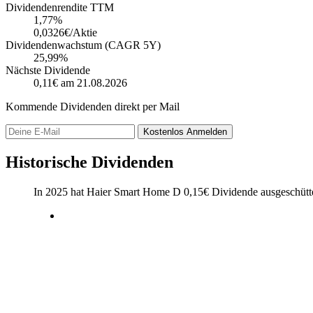
Dividendenrendite TTM
1,77
%
0,0326€/Aktie
Dividendenwachstum (CAGR 5Y)
25,99%
Nächste Dividende
0,11€
am 21.08.2026
Kommende Dividenden direkt per Mail
Kostenlos
Anmelden
Historische Dividenden
In 2025 hat Haier Smart Home D
0,15
€
Dividende ausgeschütt