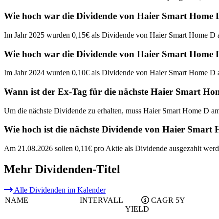
Wie hoch war die Dividende von Haier Smart Home 
Im Jahr 2025 wurden 0,15€ als Dividende von Haier Smart Home D a
Wie hoch war die Dividende von Haier Smart Home 
Im Jahr 2024 wurden 0,10€ als Dividende von Haier Smart Home D a
Wann ist der Ex-Tag für die nächste Haier Smart H
Um die nächste Dividende zu erhalten, muss Haier Smart Home D am
Wie hoch ist die nächste Dividende von Haier Smart
Am 21.08.2026 sollen 0,11€ pro Aktie als Dividende ausgezahlt werd
Mehr Dividenden-Titel
Alle Dividenden im Kalender
NAME
INTERVALL
CAGR 5Y
YIELD