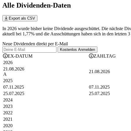
Alle Dividenden-Daten
Export als CSV
In 2026 wurde bisher keine Dividende ausgeschüttet. Die nächste Di
aktuell bei 1,77% und die
Ausschüttungen haben sich in den letzten 3
Neue Dividenden direkt per E-Mail
Kostenlos
Anmelden
EX-DATUM
ZAHLTAG
2026
21.08.2026
21.08.2026
A
2025
07.11.2025
07.11.2025
25.07.2025
25.07.2025
2024
2023
2022
2021
2020