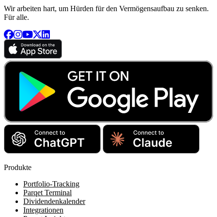
Wir arbeiten hart, um Hürden für den Vermögensaufbau zu senken.
Für alle.
Produkte
Portfolio-Tracking
Parqet Terminal
Dividendenkalender
Integrationen