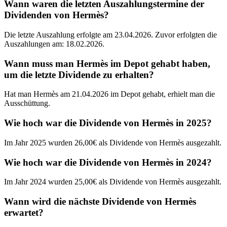
Wann waren die letzten Auszahlungstermine der
Dividenden von Hermès?
Die letzte Auszahlung erfolgte am 23.04.2026. Zuvor erfolgten die
Auszahlungen am: 18.02.2026.
Wann muss man Hermès im Depot gehabt haben,
um die letzte Dividende zu erhalten?
Hat man Hermès am 21.04.2026 im Depot gehabt, erhielt man die
Ausschüttung.
Wie hoch war die Dividende von Hermès in 2025?
Im Jahr 2025 wurden 26,00€ als Dividende von Hermès ausgezahlt.
Wie hoch war die Dividende von Hermès in 2024?
Im Jahr 2024 wurden 25,00€ als Dividende von Hermès ausgezahlt.
Wann wird die nächste Dividende von Hermès
erwartet?