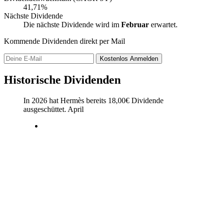
41,71%
Nächste Dividende
Die nächste Dividende wird im
Februar
erwartet.
Kommende Dividenden direkt per Mail
Kostenlos
Anmelden
Historische Dividenden
In 2026 hat Hermès bereits
18,00
€
Dividende
ausgeschüttet.
April