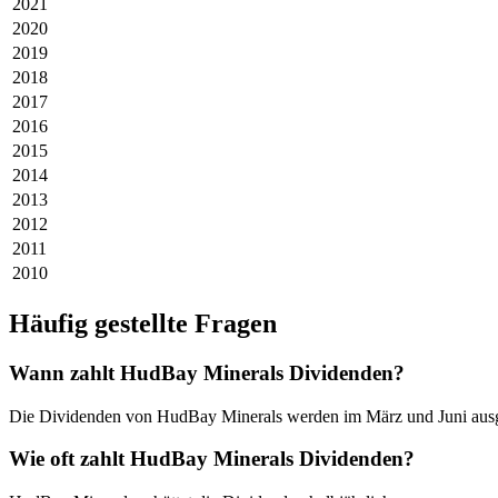
2021
2020
2019
2018
2017
2016
2015
2014
2013
2012
2011
2010
Häufig gestellte Fragen
Wann zahlt HudBay Minerals Dividenden?
Die Dividenden von HudBay Minerals werden im März und Juni ausg
Wie oft zahlt HudBay Minerals Dividenden?