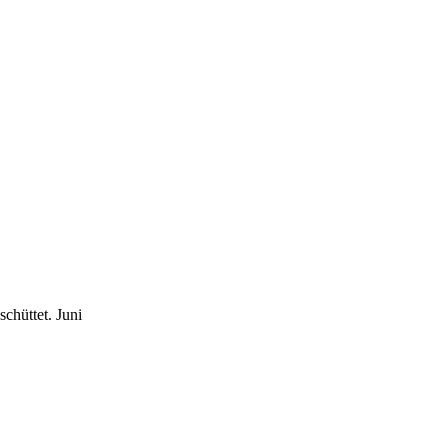
schüttet.
Juni