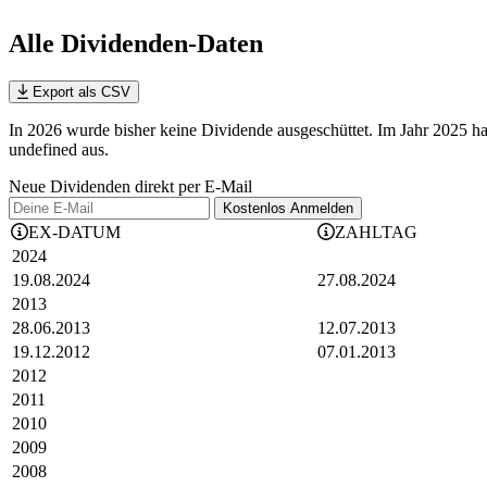
Alle Dividenden-Daten
Export als CSV
In 2026 wurde bisher keine Dividende ausgeschüttet. Im Jahr 2025 h
undefined aus.
Neue Dividenden direkt per E-Mail
Kostenlos
Anmelden
EX-DATUM
ZAHLTAG
2024
19.08.2024
27.08.2024
2013
28.06.2013
12.07.2013
19.12.2012
07.01.2013
2012
2011
2010
2009
2008