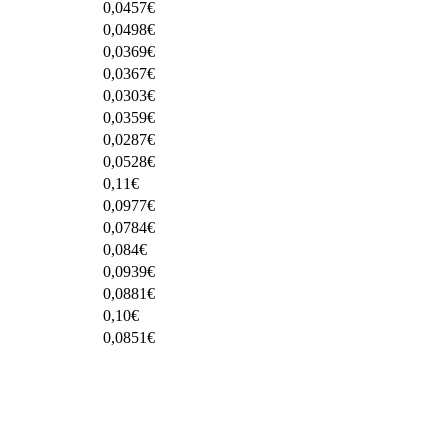
0,0457
€
0,0498
€
0,0369
€
0,0367
€
0,0303
€
0,0359
€
0,0287
€
0,0528
€
0,11
€
0,0977
€
0,0784
€
0,084
€
0,0939
€
0,0881
€
0,10
€
0,0851
€