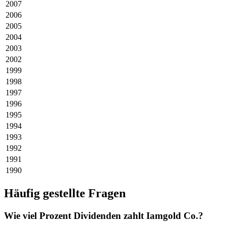
2007
2006
2005
2004
2003
2002
1999
1998
1997
1996
1995
1994
1993
1992
1991
1990
Häufig gestellte Fragen
Wie viel Prozent Dividenden zahlt Iamgold Co.?