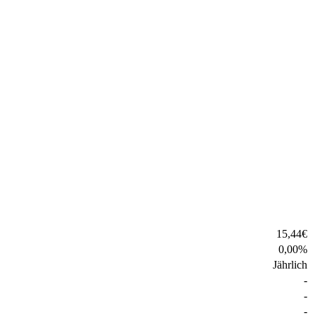
15,44
€
0,00
%
Jährlich
-
-
-