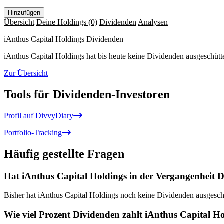
Hinzufügen
Übersicht
Deine Holdings
(0)
Dividenden
Analysen
iAnthus Capital Holdings Dividenden
iAnthus Capital Holdings hat bis heute keine Dividenden ausgeschütte
Zur Übersicht
Tools für Dividenden-Investoren
Profil auf DivvyDiary
Portfolio-Tracking
Häufig gestellte Fragen
Hat iAnthus Capital Holdings in der Vergangenheit D
Bisher hat iAnthus Capital Holdings noch keine Dividenden ausgeschü
Wie viel Prozent Dividenden zahlt iAnthus Capital H