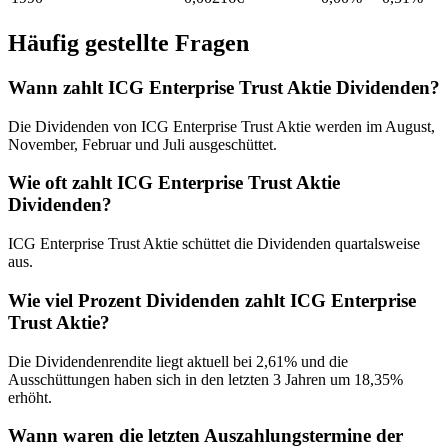
Häufig gestellte Fragen
Wann zahlt ICG Enterprise Trust Aktie Dividenden?
Die Dividenden von ICG Enterprise Trust Aktie werden im August,
November, Februar und Juli ausgeschüttet.
Wie oft zahlt ICG Enterprise Trust Aktie
Dividenden?
ICG Enterprise Trust Aktie schüttet die Dividenden quartalsweise
aus.
Wie viel Prozent Dividenden zahlt ICG Enterprise
Trust Aktie?
Die Dividendenrendite liegt aktuell bei 2,61% und die
Ausschüttungen haben sich in den letzten 3 Jahren um 18,35%
erhöht.
Wann waren die letzten Auszahlungstermine der