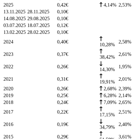
2025
0,42
€
4,14%
2,53
%
13.11.2025
28.11.2025
0,10
€
14.08.2025
29.08.2025
0,10
€
03.07.2025
18.07.2025
0,12
€
13.02.2025
28.02.2025
0,10
€
2024
0,40
€
2,58
%
10,28%
2023
0,37
€
2,61
%
38,42%
2022
0,26
€
1,95
%
14,30%
2021
0,31
€
2,01
%
19,91%
2020
0,26
€
2,68%
2,39
%
2019
0,25
€
6,28%
2,14
%
2018
0,24
€
7,09%
2,65
%
2017
0,22
€
2,51
%
17,15%
2016
0,19
€
2,40
%
34,79%
2015
0,29
€
3,61
%