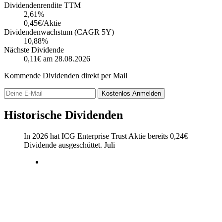
Dividendenrendite TTM
2,61
%
0,45€/Aktie
Dividendenwachstum (CAGR 5Y)
10,88%
Nächste Dividende
0,11€
am 28.08.2026
Kommende Dividenden direkt per Mail
Kostenlos
Anmelden
Historische Dividenden
In 2026 hat ICG Enterprise Trust Aktie bereits
0,24
€
Dividende ausgeschüttet.
Juli