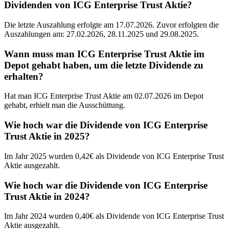
Dividenden von ICG Enterprise Trust Aktie?
Die letzte Auszahlung erfolgte am 17.07.2026. Zuvor erfolgten die
Auszahlungen am: 27.02.2026, 28.11.2025 und 29.08.2025.
Wann muss man ICG Enterprise Trust Aktie im
Depot gehabt haben, um die letzte Dividende zu
erhalten?
Hat man ICG Enterprise Trust Aktie am 02.07.2026 im Depot
gehabt, erhielt man die Ausschüttung.
Wie hoch war die Dividende von ICG Enterprise
Trust Aktie in 2025?
Im Jahr 2025 wurden 0,42€ als Dividende von ICG Enterprise Trust
Aktie ausgezahlt.
Wie hoch war die Dividende von ICG Enterprise
Trust Aktie in 2024?
Im Jahr 2024 wurden 0,40€ als Dividende von ICG Enterprise Trust
Aktie ausgezahlt.