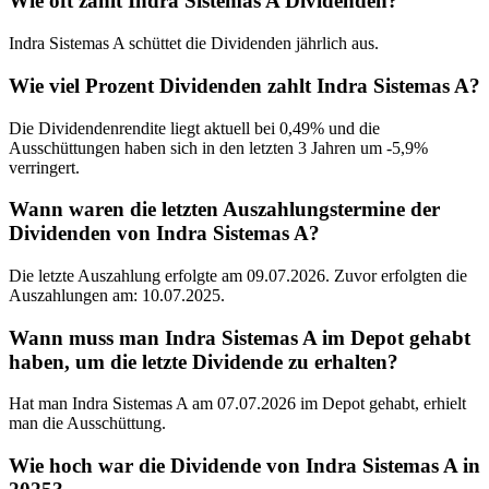
Wie oft zahlt Indra Sistemas A Dividenden?
Indra Sistemas A schüttet die Dividenden jährlich aus.
Wie viel Prozent Dividenden zahlt Indra Sistemas A?
Die Dividendenrendite liegt aktuell bei 0,49% und die
Ausschüttungen haben sich in den letzten 3 Jahren um -5,9%
verringert.
Wann waren die letzten Auszahlungstermine der
Dividenden von Indra Sistemas A?
Die letzte Auszahlung erfolgte am 09.07.2026. Zuvor erfolgten die
Auszahlungen am: 10.07.2025.
Wann muss man Indra Sistemas A im Depot gehabt
haben, um die letzte Dividende zu erhalten?
Hat man Indra Sistemas A am 07.07.2026 im Depot gehabt, erhielt
man die Ausschüttung.
Wie hoch war die Dividende von Indra Sistemas A in