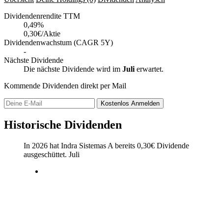
Dividendenrendite TTM
0,49
%
0,30€/Aktie
Dividendenwachstum (CAGR 5Y)
-
Nächste Dividende
Die nächste Dividende wird im
Juli
erwartet.
Kommende Dividenden direkt per Mail
Kostenlos
Anmelden
Historische Dividenden
In 2026 hat Indra Sistemas A bereits
0,30
€
Dividende
ausgeschüttet.
Juli