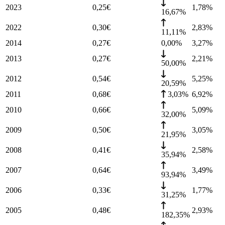
2023
0,25
€
1,78
%
16,67%
2022
0,30
€
2,83
%
11,11%
2014
0,27
€
0,00%
3,27
%
2013
0,27
€
2,21
%
50,00%
2012
0,54
€
5,25
%
20,59%
2011
0,68
€
3,03%
6,92
%
2010
0,66
€
5,09
%
32,00%
2009
0,50
€
3,05
%
21,95%
2008
0,41
€
2,58
%
35,94%
2007
0,64
€
3,49
%
93,94%
2006
0,33
€
1,77
%
31,25%
2005
0,48
€
2,93
%
182,35%