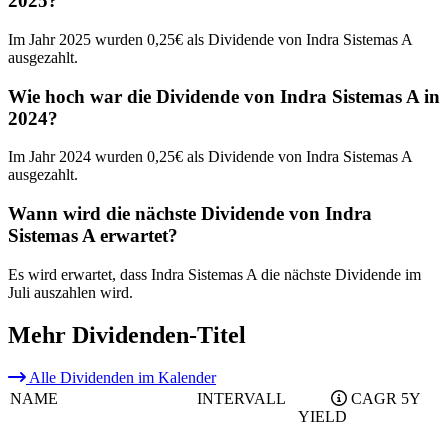
2025?
Im Jahr 2025 wurden 0,25€ als Dividende von Indra Sistemas A
ausgezahlt.
Wie hoch war die Dividende von Indra Sistemas A in
2024?
Im Jahr 2024 wurden 0,25€ als Dividende von Indra Sistemas A
ausgezahlt.
Wann wird die nächste Dividende von Indra
Sistemas A erwartet?
Es wird erwartet, dass Indra Sistemas A die nächste Dividende im
Juli auszahlen wird.
Mehr Dividenden-Titel
Alle Dividenden im Kalender
NAME
INTERVALL
CAGR 5Y
YIELD